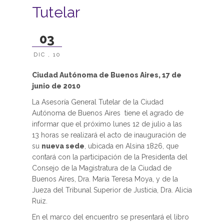
Tutelar
03
DIC , 10
Ciudad Autónoma de Buenos Aires, 1
7 de
junio de 2010
La Asesoría General Tutelar de la Ciudad
Autónoma de Buenos Aires tiene el agrado de
informar que el próximo lunes 12 de julio a las
13 horas se realizará el acto de inauguración de
su
nueva sede
, ubicada en Alsina 1826, que
contará con la participación de la Presidenta del
Consejo de la Magistratura de la Ciudad de
Buenos Aires, Dra. María Teresa Moya, y de la
Jueza del Tribunal Superior de Justicia, Dra. Alicia
Ruiz.
En el marco del encuentro se presentará el libro