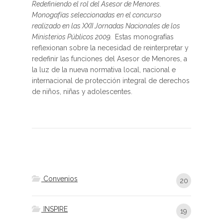
Redefiniendo el rol del Asesor de Menores.
Monogafías seleccionadas en el concurso
realizado en las XXII Jornadas Nacionales de los
Ministerios Públicos 2009.
Estas monografías
reflexionan sobre la necesidad de reinterpretar y
redefinir las funciones del Asesor de Menores, a
la luz de la nueva normativa local, nacional e
internacional de protección integral de derechos
de niños, niñas y adolescentes.
Convenios
20
INSPIRE
19