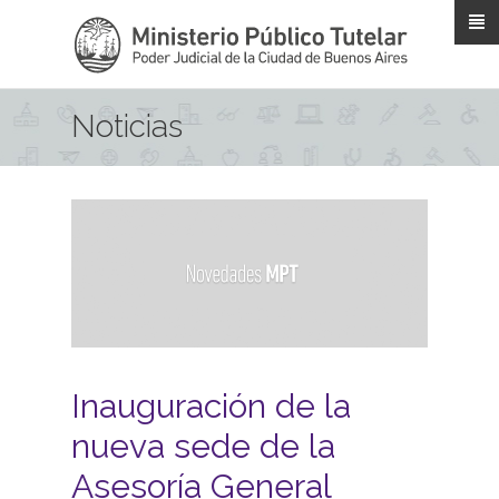
Pasar al contenido principal
Noticias
Inauguración de la
nueva sede de la
Asesoría General