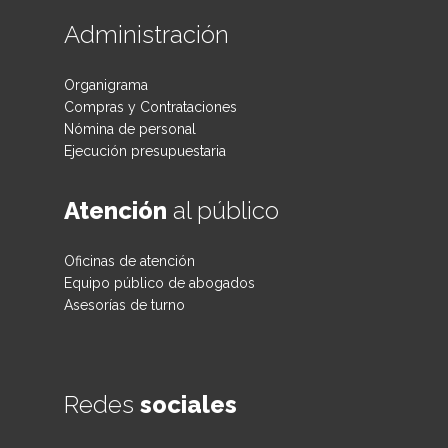
Administración
Organigrama
Compras y Contrataciones
Nómina de personal
Ejecución presupuestaria
Atención
al público
Oficinas de atención
Equipo público de abogados
Asesorías de turno
Redes
sociales