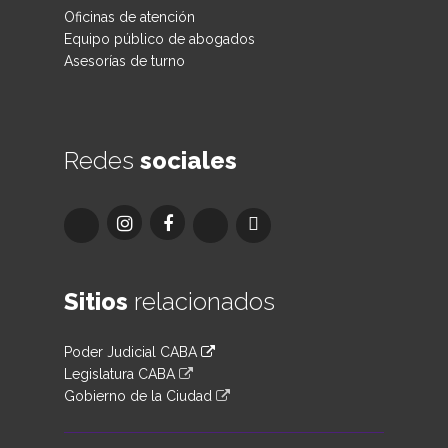
Oficinas de atención
Equipo público de abogados
Asesorías de turno
Redes
sociales
Sitios
relacionados
Poder Judicial CABA
Legislatura CABA
Gobierno de la Ciudad