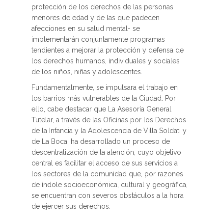
protección de los derechos de las personas
menores de edad y de las que padecen
afecciones en su salud mental- se
implementarán conjuntamente programas
tendientes a mejorar la protección y defensa de
los derechos humanos, individuales y sociales
de los niños, niñas y adolescentes.
Fundamentalmente, se impulsara el trabajo en
los barrios más vulnerables de la Ciudad. Por
ello, cabe destacar que La Asesoría General
Tutelar, a través de las Oficinas por los Derechos
de la Infancia y la Adolescencia de Villa Soldati y
de La Boca, ha desarrollado un proceso de
descentralización de la atención, cuyo objetivo
central es facilitar el acceso de sus servicios a
los sectores de la comunidad que, por razones
de índole socioeconómica, cultural y geográfica,
se encuentran con severos obstáculos a la hora
de ejercer sus derechos.