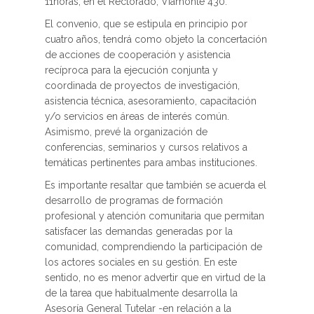
11horas, en el Rectorado, Viamonte 430.
El convenio, que se estipula en principio por
cuatro años, tendrá como objeto la concertación
de acciones de cooperación y asistencia
recíproca para la ejecución conjunta y
coordinada de proyectos de investigación,
asistencia técnica, asesoramiento, capacitación
y/o servicios en áreas de interés común.
Asimismo, prevé la organización de
conferencias, seminarios y cursos relativos a
temáticas pertinentes para ambas instituciones.
Es importante resaltar que también se acuerda el
desarrollo de programas de formación
profesional y atención comunitaria que permitan
satisfacer las demandas generadas por la
comunidad, comprendiendo la participación de
los actores sociales en su gestión. En este
sentido, no es menor advertir que en virtud de la
de la tarea que habitualmente desarrolla la
Asesoría General Tutelar -en relación a la