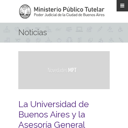
Pasar al contenido principal
Noticias
La Universidad de
Buenos Aires y la
Asesoría General