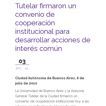
Tutelar firmaron un
convenio de
cooperación
institucional para
desarrollar acciones de
interés común
03
DIC , 10
Ciudad Autónoma de Buenos Aires, 6 de
julio de 2010
La Universidad de Buenos Aires y la Asesoría
General Tutelar de la Ciudad firmaron un
convenio de cooperación institucional hoy, a las