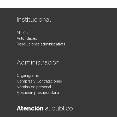
Institucional
Misión
Autoridades
Resoluciones administrativas
Administración
Organigrama
Compras y Contrataciones
Nómina de personal
Ejecución presupuestaria
Atención
al público