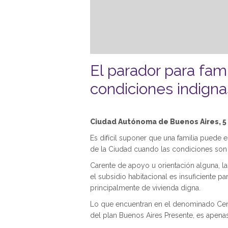
El parador para fam
condiciones indigna
Ciudad Autónoma de Buenos Aires, 5 
Es difícil suponer que una familia puede 
de la Ciudad cuando las condiciones son c
Carente de apoyo u orientación alguna, la
el subsidio habitacional es insuficiente pa
principalmente de vivienda digna.
Lo que encuentran en el denominado Centr
del plan Buenos Aires Presente, es apena