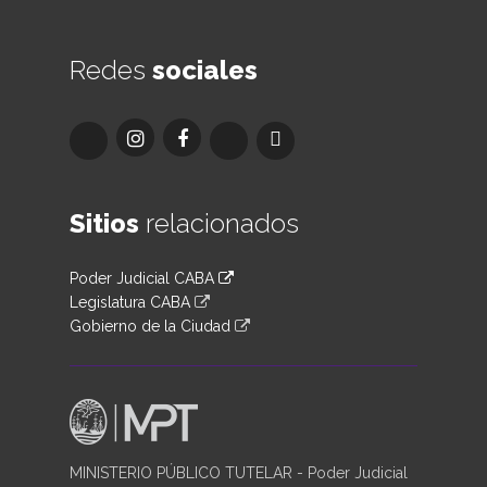
Redes
sociales
Sitios
relacionados
Poder Judicial CABA
Legislatura CABA
Gobierno de la Ciudad
MINISTERIO PÚBLICO TUTELAR - Poder Judicial