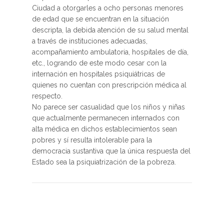
Ciudad a otorgarles a ocho personas menores
de edad que se encuentran en la situación
descripta, la debida atención de su salud mental
a través de instituciones adecuadas,
acompañamiento ambulatoria, hospitales de día,
etc., logrando de este modo cesar con la
internación en hospitales psiquiátricas de
quienes no cuentan con prescripción médica al
respecto.
No parece ser casualidad que los niños y niñas
que actualmente permanecen internados con
alta médica en dichos establecimientos sean
pobres y sí resulta intolerable para la
democracia sustantiva que la única respuesta del
Estado sea la psiquiatrización de la pobreza.