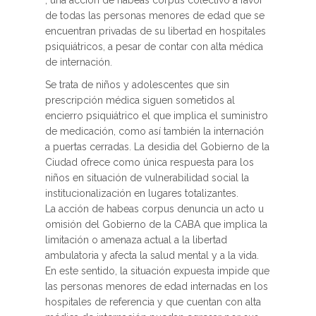
, una acción de habeas corpus colectivo a favor
de todas las personas menores de edad que se
encuentran privadas de su libertad en hospitales
psiquiátricos, a pesar de contar con alta médica
de internación.
Se trata de niños y adolescentes que sin
prescripción médica siguen sometidos al
encierro psiquiátrico el que implica el suministro
de medicación, como así también la internación
a puertas cerradas. La desidia del Gobierno de la
Ciudad ofrece como única respuesta para los
niños en situación de vulnerabilidad social la
institucionalización en lugares totalizantes.
La acción de habeas corpus denuncia un acto u
omisión del Gobierno de la CABA que implica la
limitación o amenaza actual a la libertad
ambulatoria y afecta la salud mental y a la vida.
En este sentido, la situación expuesta impide que
las personas menores de edad internadas en los
hospitales de referencia y que cuentan con alta