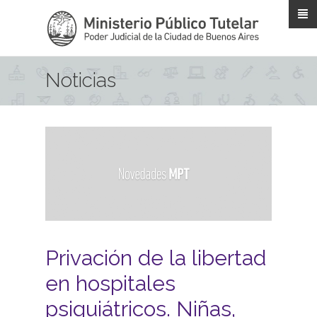
Pasar al contenido principal
Noticias
Privación de la libertad
en hospitales
psiquiátricos. Niñas,