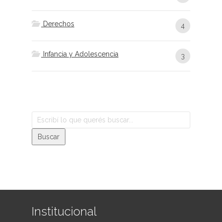
Derechos
4
Infancia y Adolescencia
3
Institucional