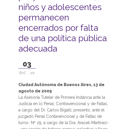
niños y adolescentes
permanecen
encerrados por falta
de una política pública
adecuada
03
DIC , 10
Ciudad Autónoma de Buenos Aires, 13 de
agosto de 2009
La Asesoría Tutelar de Primera Instancia ante la
Justicia en lo Penal, Contravencional y de Faltas,
a cargo del Dr. Carlos Bigalli, presentó, ante el
juzgado Penal Contavencional y de Faltas de
turno- Nº 29, a cargo de la Dra. Araceli Martínez-