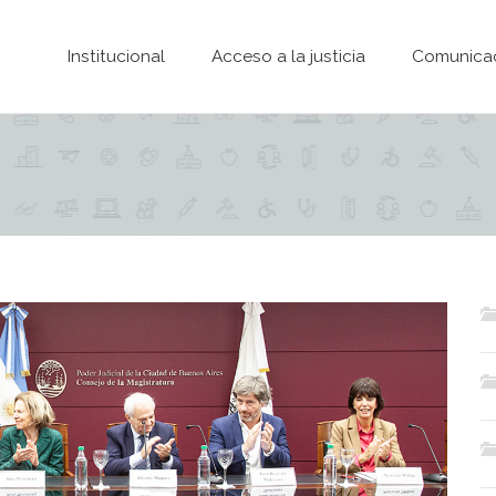
Pasar al contenido principal
Institucional
Acceso a la justicia
Comunica