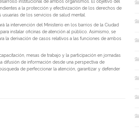
sarrollo institucional de ambos organismos. El objetivo del
endientes a la protección y efectivización de los derechos de
 usuarias de los servicios de salud mental.
rá la intervención del Ministerio en los barrios de la Ciudad
 para instalar oficinas de atención al público. Asimismo, se
a la derivación de casos relativos a las funciones de ambos
capacitación, mesas de trabajo y la participación en jornadas
la difusión de información desde una perspectiva de
úsqueda de perfeccionar la atención, garantizar y defender