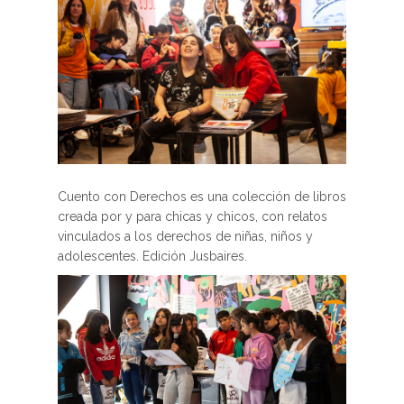
Cuento con Derechos es una colección de libros
creada por y para chicas y chicos, con relatos
vinculados a los derechos de niñas, niños y
adolescentes. Edición Jusbaires.