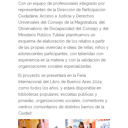
Con un equipo de profesionales integrado por
representantes de la Dirección de Participación
Ciudadana, Acceso a Justicia y Derechos
Universales del Consejo de la Magistratura, del
Observatorio de Discapacidad del Consejo y del
Ministerio Público Tutelar planificamos un
esquema de elaboración de los relatos a partir
de las propias vivencias e ideas de niñas, niños y
adolescentes participantes, con talleristas con
experiencia en la materia y con la validación de
organizaciones sociales especializadas.
El proyecto se presentará en la Feria
Internacional del Libro de Buenos Aires 2024,
como todos los años, y estará disponible en
bibliotecas populares, escuelas públicas y
privadas, organizaciones sociales, comedores y
centros comunitarios de distintos barrios de la
Ciudad.