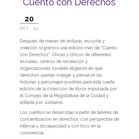
“Cuento con Derechos”
20
OCT , 23
Después de meses de lecturas, escucha y
creación, logramos una edición más de “Cuento
con Derechos”. Chicas y chicos de diferentes
escuelas, centros de recreación y
organizaciones sociales eligieron en qué
derechos querían indagar y pensaron las
historias y personajes posibles para esta cuarta
edición de la colección de libros impulsada por
el Consejo de la Magistratura de la Ciudad y
editada por Jusbaires.
Los cuentos se desarrollan a partir de talleres de
concientización en derechos, con perspectiva de
infancia y discapacidad y con foco en la
convivencia.