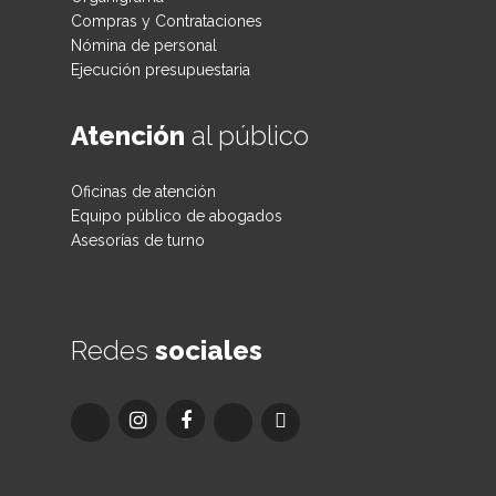
Compras y Contrataciones
Nómina de personal
Ejecución presupuestaria
Atención
al público
Oficinas de atención
Equipo público de abogados
Asesorías de turno
Redes
sociales