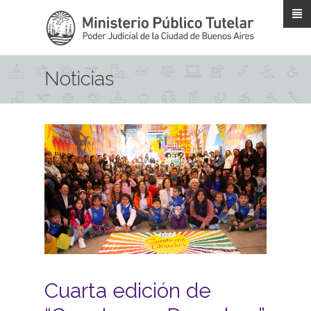
Pasar al contenido principal
Noticias
Cuarta edición de