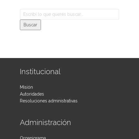
Institucional
Misión
Autoridades
Resoluciones administrativas
Administración
Organigrama