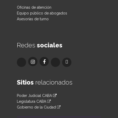
Oficinas de atención
Equipo público de abogados
Asesorías de turno
Redes
sociales
Sitios
relacionados
Poder Judicial CABA
Legislatura CABA
Gobierno de la Ciudad