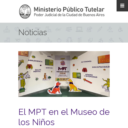
Pasar al contenido principal
Noticias
El MPT en el Museo de
los Niños