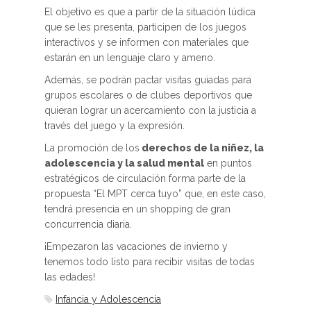
El objetivo es que a partir de la situación lúdica
que se les presenta, participen de los juegos
interactivos y se informen con materiales que
estarán en un lenguaje claro y ameno.
Además, se podrán pactar visitas guiadas para
grupos escolares o de clubes deportivos que
quieran lograr un acercamiento con la justicia a
través del juego y la expresión.
La promoción de los
derechos de la niñez, la
adolescencia y la salud mental
en puntos
estratégicos de circulación forma parte de la
propuesta “El MPT cerca tuyo” que, en este caso,
tendrá presencia en un shopping de gran
concurrencia diaria.
¡Empezaron las vacaciones de invierno y
tenemos todo listo para recibir visitas de todas
las edades!
Infancia y Adolescencia