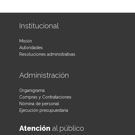
Institucional
Misión
Autoridades
Resoluciones administrativas
Administración
Organigrama
Compras y Contrataciones
Nómina de personal
Ejecución presupuestaria
Atención
al público