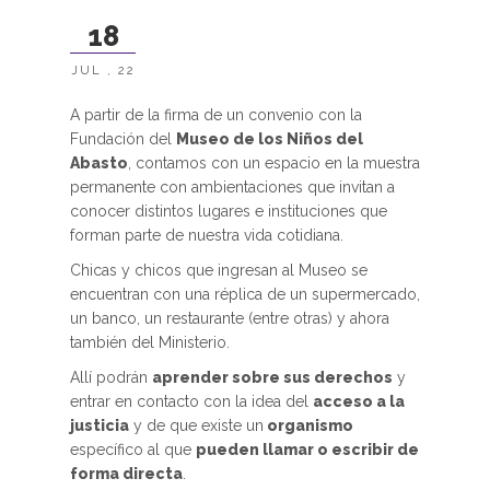
18
JUL , 22
A partir de la firma de un convenio con la
Fundación del
Museo de los Niños del
Abasto
, contamos con un espacio en la muestra
permanente con ambientaciones que invitan a
conocer distintos lugares e instituciones que
forman parte de nuestra vida cotidiana.
Chicas y chicos que ingresan al Museo se
encuentran con una réplica de un supermercado,
un banco, un restaurante (entre otras) y ahora
también del Ministerio.
Allí podrán
aprender sobre sus derechos
y
entrar en contacto con la idea del
acceso a la
justicia
y de que existe un
organismo
específico al que
pueden llamar o escribir de
forma directa
.