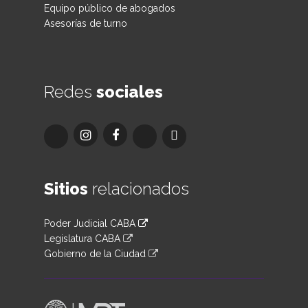
Equipo público de abogados
Asesorías de turno
Redes
sociales
Sitios
relacionados
Poder Judicial CABA
Legislatura CABA
Gobierno de la Ciudad