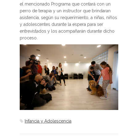
el mencionado Programa que contará con un
perro de terapia y un instructor que brindaran
asistencia, según su requerimiento, a niñas, niños
y adolescentes durante la espera para ser
entrevistados y los acompañarán durante dicho
proceso.
Infancia y Adolescencia