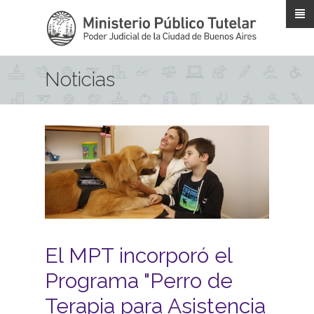
Pasar al contenido principal
Noticias
El MPT incorporó el
Programa "Perro de
Terapia para Asistencia