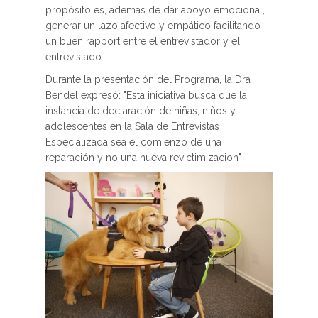
propósito es, además de dar apoyo emocional,
generar un lazo afectivo y empático facilitando
un buen rapport entre el entrevistador y el
entrevistado.
Durante la presentación del Programa, la Dra
Bendel expresó: "Esta iniciativa busca que la
instancia de declaración de niñas, niños y
adolescentes en la Sala de Entrevistas
Especializada sea el comienzo de una
reparación y no una nueva revictimizacion"