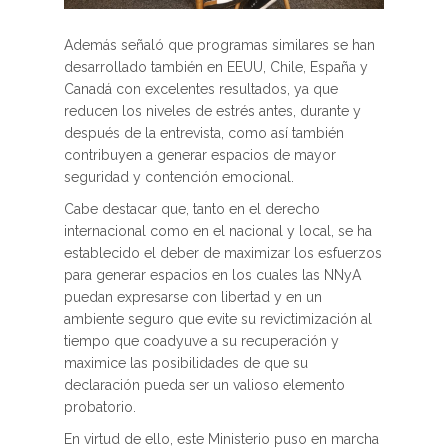
Además señaló que programas similares se han
desarrollado también en EEUU, Chile, España y
Canadá con excelentes resultados, ya que
reducen los niveles de estrés antes, durante y
después de la entrevista, como así también
contribuyen a generar espacios de mayor
seguridad y contención emocional.
Cabe destacar que, tanto en el derecho
internacional como en el nacional y local, se ha
establecido el deber de maximizar los esfuerzos
para generar espacios en los cuales las NNyA
puedan expresarse con libertad y en un
ambiente seguro que evite su revictimización al
tiempo que coadyuve a su recuperación y
maximice las posibilidades de que su
declaración pueda ser un valioso elemento
probatorio.
En virtud de ello, este Ministerio puso en marcha