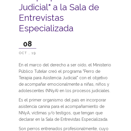
Judicial" a la Sala de
Entrevistas
Especializada
08
OCT , 19
En el marco del derecho a ser oído, el Ministerio
Público Tutelar creó el programa "Perro de
Terapia para Asistencia Judicial" con el objetivo
de acompañar emocionalmente a niñas, niños y
adolescentes (NNyA) en los procesos judiciales.
Es el primer organismo del país en incorporar
asistencia canina para el acompañamiento de
NNyA, víctimas y/o testigos, que tengan que
declarar en la Sala de Entrevistas Especializada.
Son perros entrenados profesionalmente, cuyo