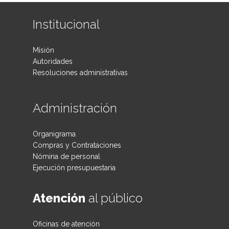
Institucional
Misión
Autoridades
Resoluciones administrativas
Administración
Organigrama
Compras y Contrataciones
Nómina de personal
Ejecución presupuestaria
Atención
al público
Oficinas de atención