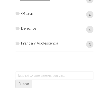
Oficinas
4
Derechos
4
Infancia y Adolescencia
3