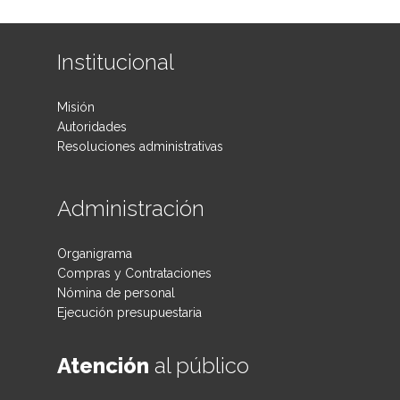
Institucional
Misión
Autoridades
Resoluciones administrativas
Administración
Organigrama
Compras y Contrataciones
Nómina de personal
Ejecución presupuestaria
Atención
al público