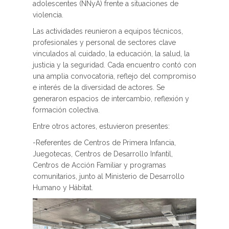
adolescentes (NNyA) frente a situaciones de
violencia.
Las actividades reunieron a equipos técnicos,
profesionales y personal de sectores clave
vinculados al cuidado, la educación, la salud, la
justicia y la seguridad. Cada encuentro contó con
una amplia convocatoria, reflejo del compromiso
e interés de la diversidad de actores. Se
generaron espacios de intercambio, reflexión y
formación colectiva.
Entre otros actores, estuvieron presentes:
-Referentes de Centros de Primera Infancia,
Juegotecas, Centros de Desarrollo Infantil,
Centros de Acción Familiar y programas
comunitarios, junto al Ministerio de Desarrollo
Humano y Hábitat.