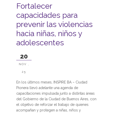
Fortalecer
capacidades para
prevenir las violencias
hacia niñas, niños y
adolescentes
20
NOV ,
25
En los últimos meses, INSPIRE BA – Ciudad
Pionera llevó adelante una agenda de
capacitaciones impulsada junto a distintas áreas
del Gobierno de la Ciudad de Buenos Aires, con
el objetivo de reforzar el trabajo de quienes
acompañan y protegen a niñas, niños y