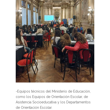
-Equipos técnicos del Ministerio de Educación,
como los Equipos de Orientación Escolar, de
Asistencia Socioeducativa y los Departamentos
de Orientación Escolar.