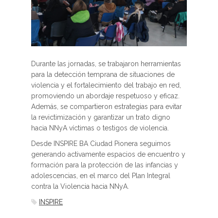
Durante las jornadas, se trabajaron herramientas
para la detección temprana de situaciones de
violencia y el fortalecimiento del trabajo en red,
promoviendo un abordaje respetuoso y eficaz.
Además, se compartieron estrategias para evitar
la revictimización y garantizar un trato digno
hacia NNyA víctimas o testigos de violencia.
Desde INSPIRE BA Ciudad Pionera seguimos
generando activamente espacios de encuentro y
formación para la protección de las infancias y
adolescencias, en el marco del Plan Integral
contra la Violencia hacia NNyA.
INSPIRE