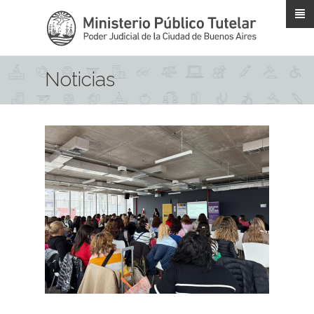
Pasar al contenido principal
Noticias