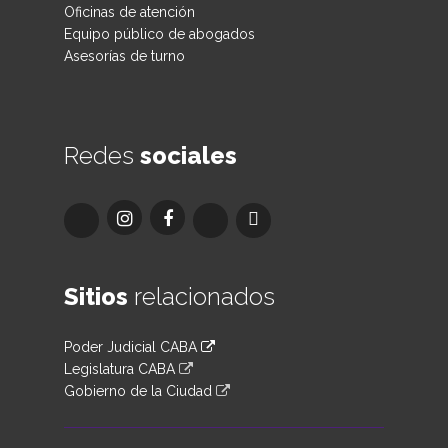
Oficinas de atención
Equipo público de abogados
Asesorías de turno
Redes
sociales
Sitios
relacionados
Poder Judicial CABA
Legislatura CABA
Gobierno de la Ciudad