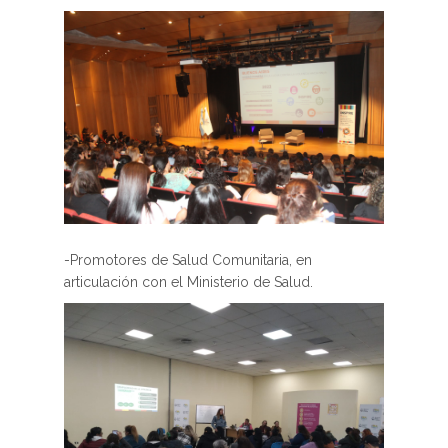
-Promotores de Salud Comunitaria, en
articulación con el Ministerio de Salud.