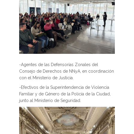
-Agentes de las Defensorías Zonales del
Consejo de Derechos de NNyA, en coordinación
con el Ministerio de Justicia.
-Efectivos de la Superintendencia de Violencia
Familiar y de Género de la Policía de la Ciudad,
junto al Ministerio de Seguridad.