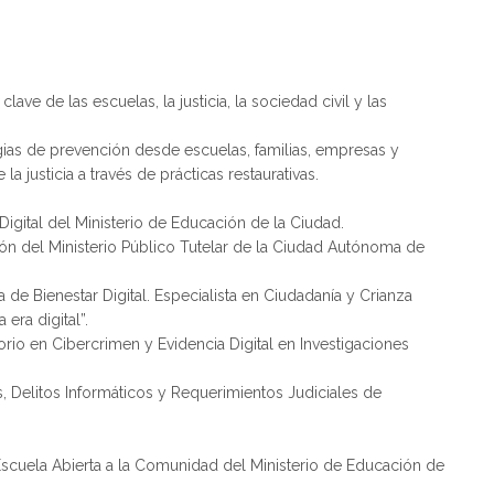
clave de las escuelas, la justicia, la sociedad civil y las
ias de prevención desde escuelas, familias, empresas y
la justicia a través de prácticas restaurativas.
Digital del Ministerio de Educación de la Ciudad.
tión del Ministerio Público Tutelar de la Ciudad Autónoma de
de Bienestar Digital. Especialista en Ciudadanía y Crianza
 era digital”.
rio en Cibercrimen y Evidencia Digital en Investigaciones
s, Delitos Informáticos y Requerimientos Judiciales de
 Escuela Abierta a la Comunidad del Ministerio de Educación de