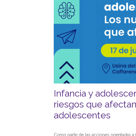
Infancia y adolescen
riesgos que afectan 
adolescentes
Como parte de las acciones orientadas a 