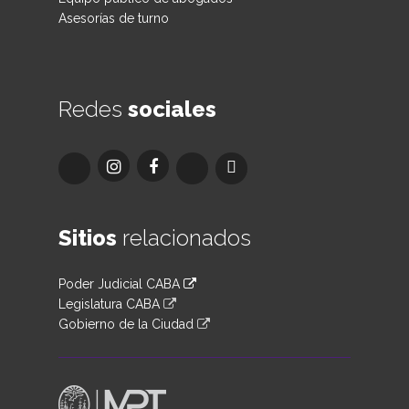
Asesorías de turno
Redes
sociales
Sitios
relacionados
Poder Judicial CABA
Legislatura CABA
Gobierno de la Ciudad