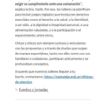
exigir su cumplimiento ante una vulneración¨
,
explica la Dra. Garib. Por eso, los talleres se planifican
para incluir juegos reglados que involucren derechos
esenciales como el derecho a la salud, a la identidad,
a ser oído, a la dignidad e integridad personal, a una
alimentación saludable, y a la participación y el
esparcimiento, entre otros.
Chicas y chicos son siempre curiosos y entusiastas
con las propuestas y a través de charlas que surgen
de manera espontánea, tanto con ellxs como con sus
familiares o cuidadores, participan activamente y se
profundizan conceptos.
Si querés que nuestros talleres lleguen a tu
barrio, contactanos:
https://mptutelar.gob.ar/oficinas-
de-atencion
Eventos y jornadas