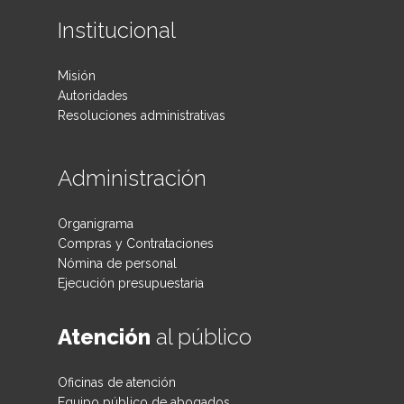
Institucional
Misión
Autoridades
Resoluciones administrativas
Administración
Organigrama
Compras y Contrataciones
Nómina de personal
Ejecución presupuestaria
Atención
al público
Oficinas de atención
Equipo público de abogados