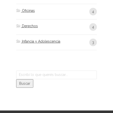
Oficinas
4
Derechos
4
Infancia y Adolescencia
3