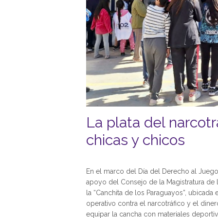
La plata del narcotr
chicas y chicos
En el marco del Día del Derecho al Juego
apoyo del Consejo de la Magistratura de l
la “Canchita de los Paraguayos”, ubicada en 
operativo contra el narcotráfico y el dine
equipar la cancha con materiales deportiv