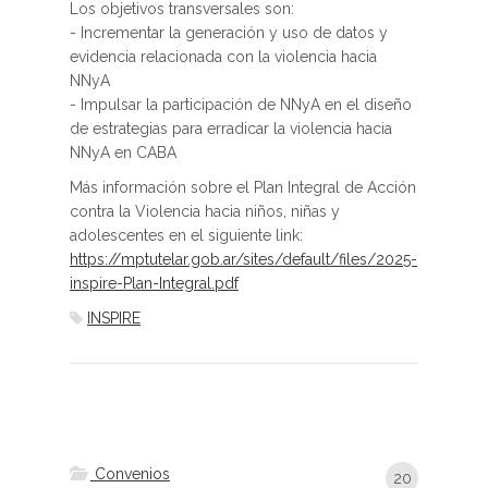
Los objetivos transversales son:
- Incrementar la generación y uso de datos y
evidencia relacionada con la violencia hacia
NNyA
- Impulsar la participación de NNyA en el diseño
de estrategias para erradicar la violencia hacia
NNyA en CABA
Más información sobre el Plan Integral de Acción
contra la Violencia hacia niños, niñas y
adolescentes en el siguiente link:
https://mptutelar.gob.ar/sites/default/files/2025-
inspire-Plan-Integral.pdf
INSPIRE
Convenios
20