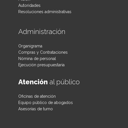
Autoridades
Resoluciones administrativas
Administración
Organigrama
Compras y Contrataciones
Nómina de personal
Ejecución presupuestaria
Atención
al público
Oficinas de atención
Equipo público de abogados
Asesorías de turno