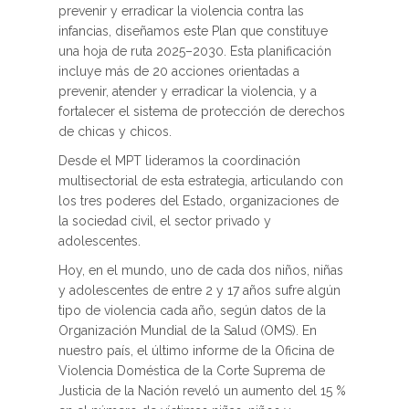
prevenir y erradicar la violencia contra las
infancias, diseñamos este Plan que constituye
una hoja de ruta 2025–2030. Esta planificación
incluye más de 20 acciones orientadas a
prevenir, atender y erradicar la violencia, y a
fortalecer el sistema de protección de derechos
de chicas y chicos.
Desde el MPT lideramos la coordinación
multisectorial de esta estrategia, articulando con
los tres poderes del Estado, organizaciones de
la sociedad civil, el sector privado y
adolescentes.
Hoy, en el mundo, uno de cada dos niños, niñas
y adolescentes de entre 2 y 17 años sufre algún
tipo de violencia cada año, según datos de la
Organización Mundial de la Salud (OMS). En
nuestro país, el último informe de la Oficina de
Violencia Doméstica de la Corte Suprema de
Justicia de la Nación reveló un aumento del 15 %