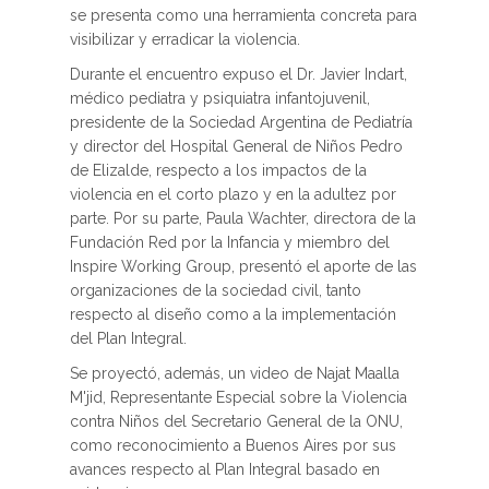
se presenta como una herramienta concreta para
visibilizar y erradicar la violencia.
Durante el encuentro expuso el Dr. Javier Indart,
médico pediatra y psiquiatra infantojuvenil,
presidente de la Sociedad Argentina de Pediatría
y director del Hospital General de Niños Pedro
de Elizalde, respecto a los impactos de la
violencia en el corto plazo y en la adultez por
parte. Por su parte, Paula Wachter, directora de la
Fundación Red por la Infancia y miembro del
Inspire Working Group, presentó el aporte de las
organizaciones de la sociedad civil, tanto
respecto al diseño como a la implementación
del Plan Integral.
Se proyectó, además, un video de Najat Maalla
M'jid, Representante Especial sobre la Violencia
contra Niños del Secretario General de la ONU,
como reconocimiento a Buenos Aires por sus
avances respecto al Plan Integral basado en