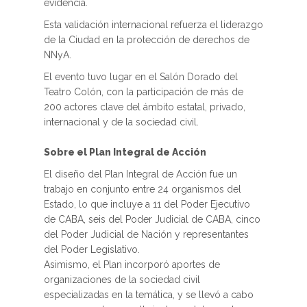
evidencia.
Esta validación internacional refuerza el liderazgo
de la Ciudad en la protección de derechos de
NNyA.
El evento tuvo lugar en el Salón Dorado del
Teatro Colón, con la participación de más de
200 actores clave del ámbito estatal, privado,
internacional y de la sociedad civil.
Sobre el Plan Integral de Acción
El diseño del Plan Integral de Acción fue un
trabajo en conjunto entre 24 organismos del
Estado, lo que incluye a 11 del Poder Ejecutivo
de CABA, seis del Poder Judicial de CABA, cinco
del Poder Judicial de Nación y representantes
del Poder Legislativo.
Asimismo, el Plan incorporó aportes de
organizaciones de la sociedad civil
especializadas en la temática, y se llevó a cabo