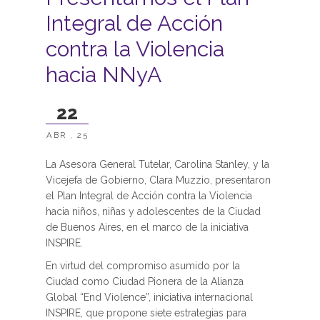
Integral de Acción
contra la Violencia
hacia NNyA
22
ABR , 25
La Asesora General Tutelar, Carolina Stanley, y la
Vicejefa de Gobierno, Clara Muzzio, presentaron
el Plan Integral de Acción contra la Violencia
hacia niños, niñas y adolescentes de la Ciudad
de Buenos Aires, en el marco de la iniciativa
INSPIRE.
En virtud del compromiso asumido por la
Ciudad como Ciudad Pionera de la Alianza
Global “End Violence”, iniciativa internacional
INSPIRE, que propone siete estrategias para