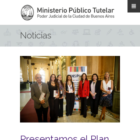
Pasar al contenido principal
Noticias
Presentamos el Plan