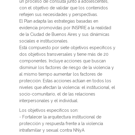
un proceso de consulta junto a adolescentes,
con el objetivo de validar que los contenidos
reflejen sus necesidades y perspectivas.
El Plan adapta las estrategias basadas en
evidencia promovidas por INSPIRE a la realidad
de la Ciudad de Buenos Aires y sus dinámicas
sociales e institucionales.
Está compuesto por siete objetivos específicos y
dos objetivos transversales y tiene más de 20
componentes. Incluye acciones que buscan
disminuir los factores de riesgo de la violencia y
al mismo tiempo aumentar los factores de
protección. Estas acciones actúan en todos los
niveles que afectan la violencia: el institucional, el
socio-comunitario, el de las relaciones
interpersonales y el individual.
Los objetivos específicos son:
- Fortalecer la arquitectura institucional de
protección y respuesta frente a la violencia
intrafamiliar y sexual contra NNyA