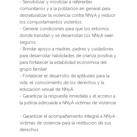
- Sensibilizar y movilizar a referentes
comunitarios y a la población en general para
desnaturalizar la violencia contra NNyA y reducir
los comportamientos violentos
- Generar condiciones para que los entornos
donde transitan y se desarrollan los NNyA sean
seguros
- Brindar apoyo a madres, padres y cuidadores
para desarrollar habilidades de crianza positiva y
para fortalecer la estabilidad económica del
grupo familiar
- Fortalecer el desarrollo de aptitudes para la
vida, el conocimiento de los derechos y la
educación sexual de NNyA
- Garantizar la respuesta inmediata y el acceso a
la justicia adecuada a NNyA víctimas de violencia
- Garantizar el acompañamiento integral a NNyA
víctimas de violencia para la restitución de sus
derechos