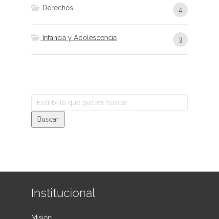
Derechos
4
Infancia y Adolescencia
3
Institucional
Misión