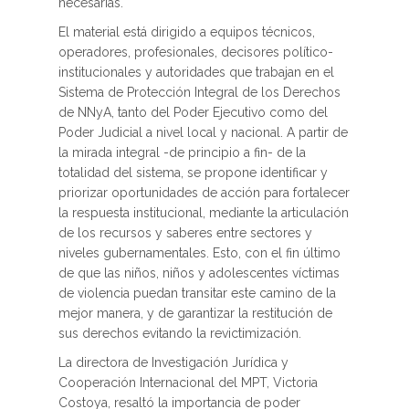
necesarias.
El material está dirigido a equipos técnicos,
operadores, profesionales, decisores político-
institucionales y autoridades que trabajan en el
Sistema de Protección Integral de los Derechos
de NNyA, tanto del Poder Ejecutivo como del
Poder Judicial a nivel local y nacional. A partir de
la mirada integral -de principio a fin- de la
totalidad del sistema, se propone identificar y
priorizar oportunidades de acción para fortalecer
la respuesta institucional, mediante la articulación
de los recursos y saberes entre sectores y
niveles gubernamentales. Esto, con el fin último
de que las niños, niños y adolescentes víctimas
de violencia puedan transitar este camino de la
mejor manera, y de garantizar la restitución de
sus derechos evitando la revictimización.
La directora de Investigación Jurídica y
Cooperación Internacional del MPT, Victoria
Costoya, resaltó la importancia de poder