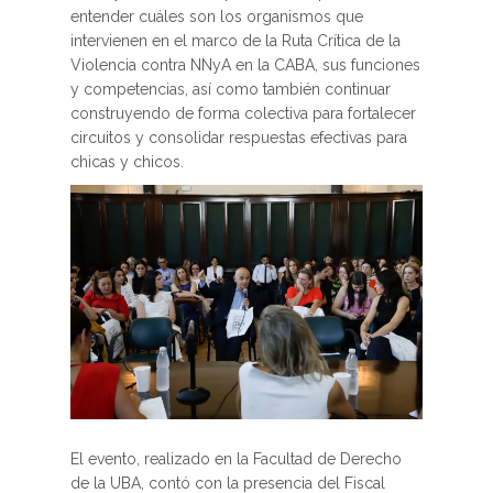
entender cuáles son los organismos que
intervienen en el marco de la Ruta Crítica de la
Violencia contra NNyA en la CABA, sus funciones
y competencias, así como también continuar
construyendo de forma colectiva para fortalecer
circuitos y consolidar respuestas efectivas para
chicas y chicos.
El evento, realizado en la Facultad de Derecho
de la UBA, contó con la presencia del Fiscal