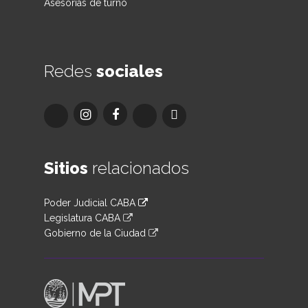
Asesorías de turno
Redes
sociales
Sitios
relacionados
Poder Judicial CABA
Legislatura CABA
Gobierno de la Ciudad