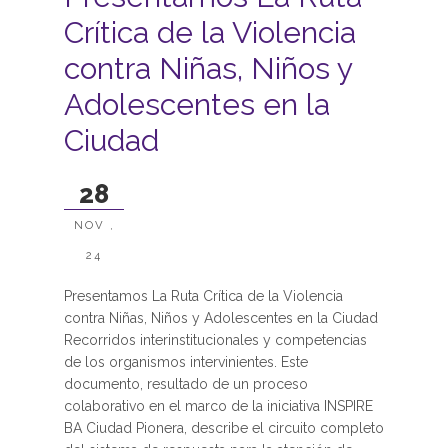
Crítica de la Violencia
contra Niñas, Niños y
Adolescentes en la
Ciudad
28
NOV ,
24
Presentamos La Ruta Crítica de la Violencia
contra Niñas, Niños y Adolescentes en la Ciudad
Recorridos interinstitucionales y competencias
de los organismos intervinientes. Este
documento, resultado de un proceso
colaborativo en el marco de la iniciativa INSPIRE
BA Ciudad Pionera, describe el circuito completo