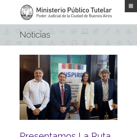
Pasar al contenido principal
Noticias
Presentamos La Ruta