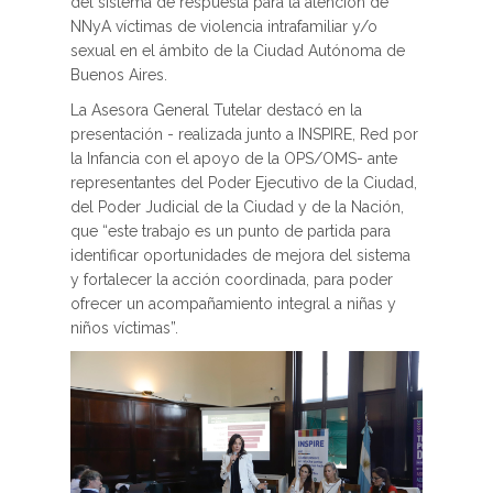
del sistema de respuesta para la atención de
NNyA víctimas de violencia intrafamiliar y/o
sexual en el ámbito de la Ciudad Autónoma de
Buenos Aires.
La Asesora General Tutelar destacó en la
presentación - realizada junto a INSPIRE, Red por
la Infancia con el apoyo de la OPS/OMS- ante
representantes del Poder Ejecutivo de la Ciudad,
del Poder Judicial de la Ciudad y de la Nación,
que “este trabajo es un punto de partida para
identificar oportunidades de mejora del sistema
y fortalecer la acción coordinada, para poder
ofrecer un acompañamiento integral a niñas y
niños víctimas”.