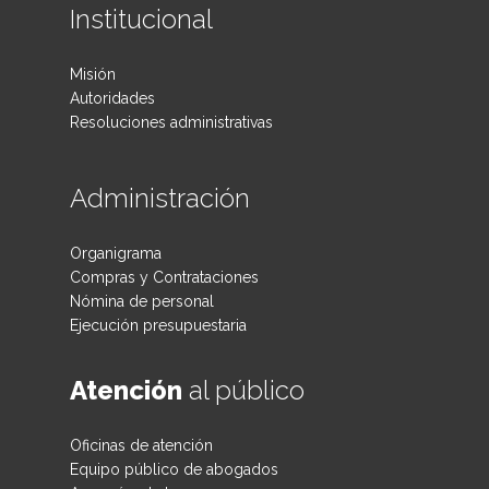
Institucional
Misión
Autoridades
Resoluciones administrativas
Administración
Organigrama
Compras y Contrataciones
Nómina de personal
Ejecución presupuestaria
Atención
al público
Oficinas de atención
Equipo público de abogados