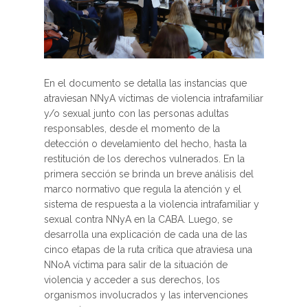
En el documento se detalla las instancias que
atraviesan NNyA víctimas de violencia intrafamiliar
y/o sexual junto con las personas adultas
responsables, desde el momento de la
detección o develamiento del hecho, hasta la
restitución de los derechos vulnerados. En la
primera sección se brinda un breve análisis del
marco normativo que regula la atención y el
sistema de respuesta a la violencia intrafamiliar y
sexual contra NNyA en la CABA. Luego, se
desarrolla una explicación de cada una de las
cinco etapas de la ruta crítica que atraviesa una
NNoA víctima para salir de la situación de
violencia y acceder a sus derechos, los
organismos involucrados y las intervenciones