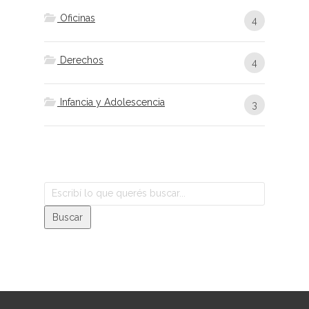
Oficinas
4
Derechos
4
Infancia y Adolescencia
3