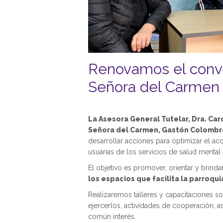
Renovamos el conve
Señora del Carmen
La Asesora General Tutelar, Dra. Caro
Señora del Carmen, Gastón Colombr
desarrollar acciones para optimizar el acc
usuarias de los servicios de salud mental
El objetivo es promover, orientar y brindar
los espacios que facilita la parroqui
Realizaremos talleres y capacitaciones 
ejercerlos, actividades de cooperación,
común interés.