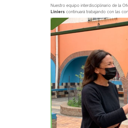
Nuestro equipo interdisciplinario de la O
Liniers
continuará trabajando con las co