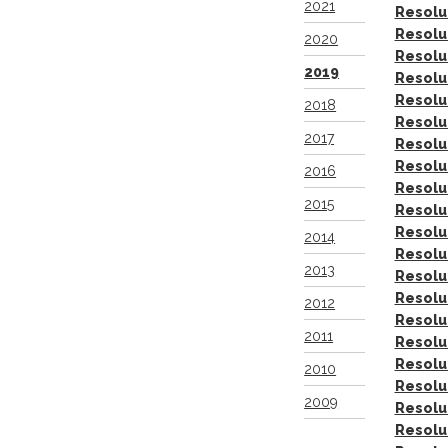
2021
Resolu
Resolu
2020
Resolu
2019
Resolu
Resolu
2018
Resolu
2017
Resolu
Resolu
2016
Resolu
2015
Resolu
Resolu
2014
Resolu
2013
Resolu
Resolu
2012
Resolu
2011
Resolu
Resolu
2010
Resolu
2009
Resolu
Resolu