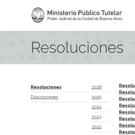
Resoluciones
Resolu
Resoluciones
2026
Resolu
Disposiciones
2025
Resolu
Resolu
2024
Resolu
2023
Resolu
Resolu
2022
Resolu