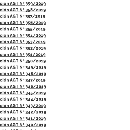
ción AGT Nº 359/2019
ción AGT Nº 358/2019
ción AGT Nº 357/2019
ción AGT Nº 356/2019
ción AGT Nº 355/2019
ción AGT Nº 354/2019
ción AGT Nº 353/2019
ción AGT Nº 352/2019
ción AGT Nº 351/2019
ción AGT Nº 350/2019
ción AGT Nº 349/2019
ción AGT Nº 348/2019
ción AGT Nº 347/2019
ción AGT Nº 346/2019
ción AGT Nº 345/2019
ción AGT Nº 344/2019
ción AGT Nº 343/2019
ción AGT Nº 342/2019
ción AGT Nº 341/2019
ción AGT Nº 340/2019