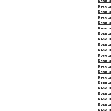
Resolu
Resolu
Resolu
Resolu
Resolu
Resolu
Resolu
Resolu
Resolu
Resolu
Resolu
Resolu
Resolu
Resolu
Resolu
Resolu
Resolu
Resolu
Resolu
Resolu
Resolu