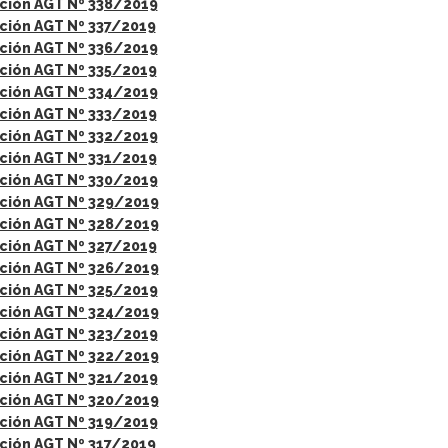
ción AGT Nº 338/2019
ción AGT Nº 337/2019
ción AGT Nº 336/2019
ción AGT Nº 335/2019
ción AGT Nº 334/2019
ción AGT Nº 333/2019
ción AGT Nº 332/2019
ción AGT Nº 331/2019
ción AGT Nº 330/2019
ción AGT Nº 329/2019
ción AGT Nº 328/2019
ción AGT Nº 327/2019
ción AGT Nº 326/2019
ción AGT Nº 325/2019
ción AGT Nº 324/2019
ción AGT Nº 323/2019
ción AGT Nº 322/2019
ción AGT Nº 321/2019
ción AGT Nº 320/2019
ción AGT Nº 319/2019
ción AGT Nº 317/2019