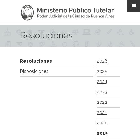
Pasar al contenido principal
Resoluciones
Resoluciones
2026
Disposiciones
2025
2024
2023
2022
2021
2020
2019