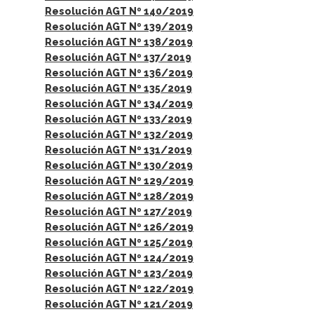
Resolución AGT Nº 140/2019
Resolución AGT Nº 139/2019
Resolución AGT Nº 138/2019
Resolución AGT Nº 137/2019
Resolución AGT Nº 136/2019
Resolución AGT Nº 135/2019
Resolución AGT Nº 134/2019
Resolución AGT Nº 133/2019
Resolución AGT Nº 132/2019
Resolución AGT Nº 131/2019
Resolución AGT Nº 130/2019
Resolución AGT Nº 129/2019
Resolución AGT Nº 128/2019
Resolución AGT Nº 127/2019
Resolución AGT Nº 126/2019
Resolución AGT Nº 125/2019
Resolución AGT Nº 124/2019
Resolución AGT Nº 123/2019
Resolución AGT Nº 122/2019
Resolución AGT Nº 121/2019