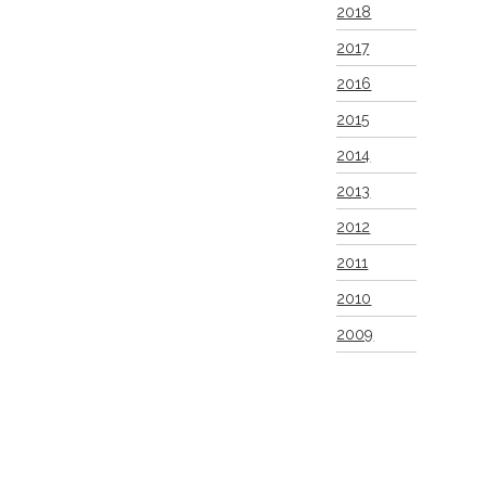
2018
2017
2016
2015
2014
2013
2012
2011
2010
2009