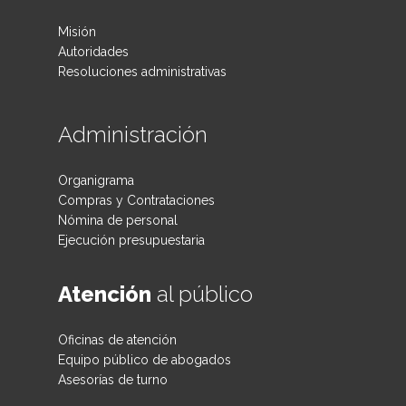
Misión
Autoridades
Resoluciones administrativas
Administración
Organigrama
Compras y Contrataciones
Nómina de personal
Ejecución presupuestaria
Atención
al público
Oficinas de atención
Equipo público de abogados
Asesorías de turno