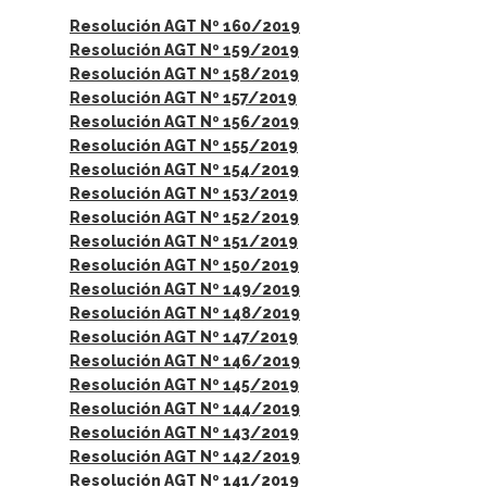
Resolución AGT Nº 160/2019
Resolución AGT Nº 159/2019
Resolución AGT Nº 158/2019
Resolución AGT Nº 157/2019
Resolución AGT Nº 156/2019
Resolución AGT Nº 155/2019
Resolución AGT Nº 154/2019
Resolución AGT Nº 153/2019
Resolución AGT Nº 152/2019
Resolución AGT Nº 151/2019
Resolución AGT Nº 150/2019
Resolución AGT Nº 149/2019
Resolución AGT Nº 148/2019
Resolución AGT Nº 147/2019
Resolución AGT Nº 146/2019
Resolución AGT Nº 145/2019
Resolución AGT Nº 144/2019
Resolución AGT Nº 143/2019
Resolución AGT Nº 142/2019
Resolución AGT Nº 141/2019