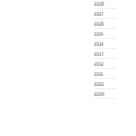
2018
2017
2016
2015
2014
2013
2012
2011
2010
2009