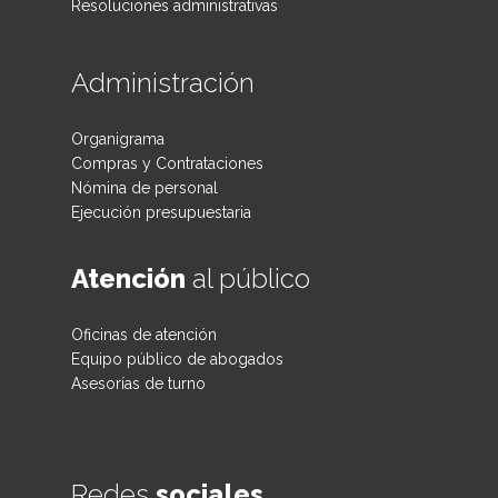
Resoluciones administrativas
Administración
Organigrama
Compras y Contrataciones
Nómina de personal
Ejecución presupuestaria
Atención
al público
Oficinas de atención
Equipo público de abogados
Asesorías de turno
Redes
sociales