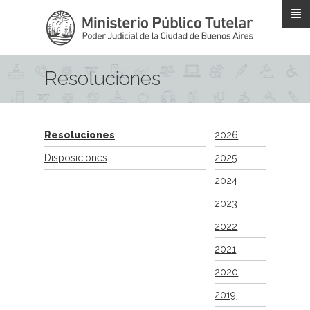
Pasar al contenido principal
Resoluciones
Resoluciones
2026
Disposiciones
2025
2024
2023
2022
2021
2020
2019