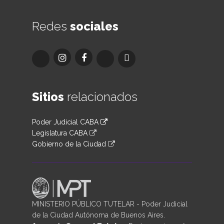
Redes
sociales
Sitios
relacionados
Poder Judicial CABA
Legislatura CABA
Gobierno de la Ciudad
MINISTERIO PÚBLICO TUTELAR - Poder Judicial
de la Ciudad Autónoma de Buenos Aires.