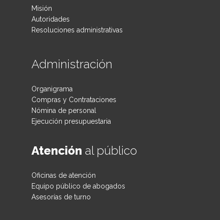
Misión
Autoridades
Resoluciones administrativas
Administración
Organigrama
Compras y Contrataciones
Nómina de personal
Ejecución presupuestaria
Atención
al público
Oficinas de atención
Equipo público de abogados
Asesorías de turno