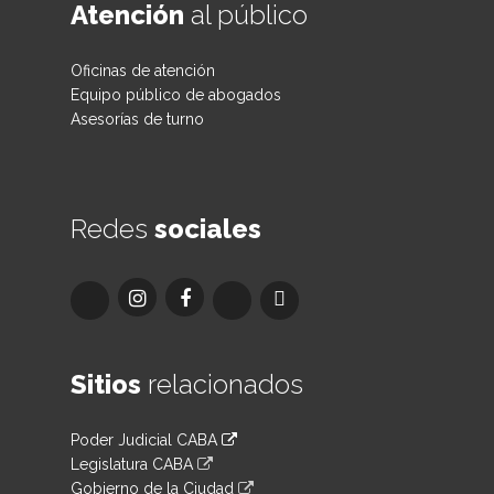
Atención
al público
Oficinas de atención
Equipo público de abogados
Asesorías de turno
Redes
sociales
Sitios
relacionados
Poder Judicial CABA
Legislatura CABA
Gobierno de la Ciudad