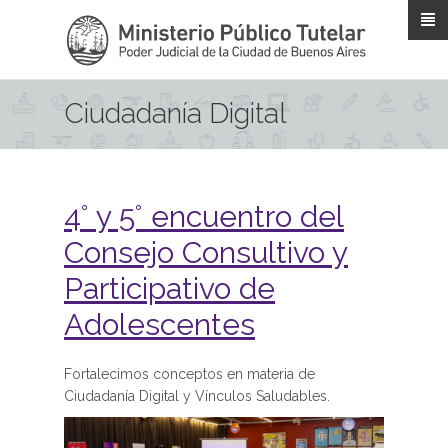
Pasar al contenido principal
Ciudadanía Digital
4° y 5° encuentro del
Consejo Consultivo y
Participativo de
Adolescentes
Fortalecimos conceptos en materia de
Ciudadanía Digital y Vínculos Saludables.