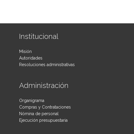
Adolescentes
Institucional
Misión
Autoridades
Resoluciones administrativas
Administración
Organigrama
Compras y Contrataciones
Nómina de personal
Ejecución presupuestaria