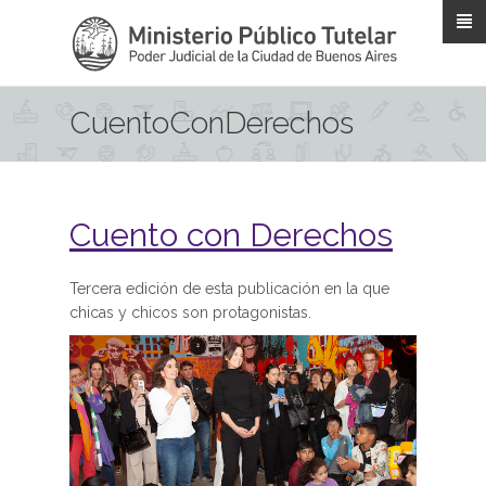
Pasar al contenido principal
CuentoConDerechos
Cuento con Derechos
Tercera edición de esta publicación en la que
chicas y chicos son protagonistas.