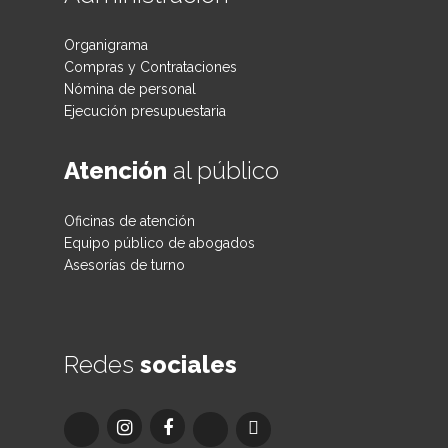
Organigrama
Compras y Contrataciones
Nómina de personal
Ejecución presupuestaria
Atención
al público
Oficinas de atención
Equipo público de abogados
Asesorías de turno
Redes
sociales