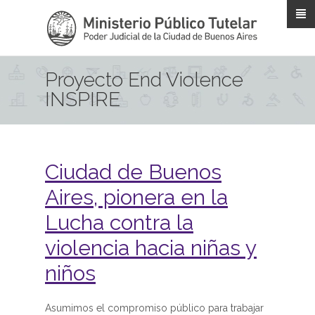
Pasar al contenido principal
Proyecto End Violence
INSPIRE
Ciudad de Buenos
Aires, pionera en la
Lucha contra la
violencia hacia niñas y
niños
Asumimos el compromiso público para trabajar