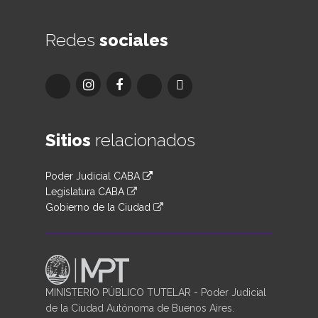
Redes
sociales
Sitios
relacionados
Poder Judicial CABA
Legislatura CABA
Gobierno de la Ciudad
MINISTERIO PÚBLICO TUTELAR - Poder Judicial
de la Ciudad Autónoma de Buenos Aires.