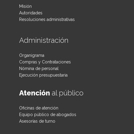
Misión
Autoridades
Resoluciones administrativas
Administración
Organigrama
Compras y Contrataciones
Nómina de personal
Ejecución presupuestaria
Atención
al público
Oficinas de atención
Equipo público de abogados
Asesorías de turno