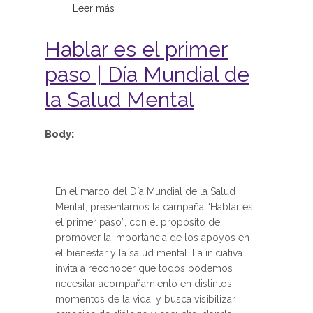
Leer más
sobre Salud Mental en Niñas, Niños
y Adolescentes
Hablar es el primer
paso | Día Mundial de
la Salud Mental
Body:
En el marco del Día Mundial de la Salud
Mental, presentamos la campaña “Hablar es
el primer paso”, con el propósito de
promover la importancia de los apoyos en
el bienestar y la salud mental. La iniciativa
invita a reconocer que todos podemos
necesitar acompañamiento en distintos
momentos de la vida, y busca visibilizar