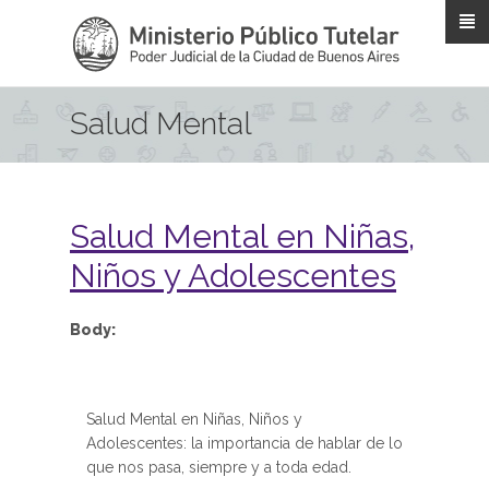
Pasar al contenido principal
Salud Mental
Salud Mental en Niñas,
Niños y Adolescentes
Body:
Salud Mental en Niñas, Niños y
Adolescentes: la importancia de hablar de lo
que nos pasa, siempre y a toda edad.