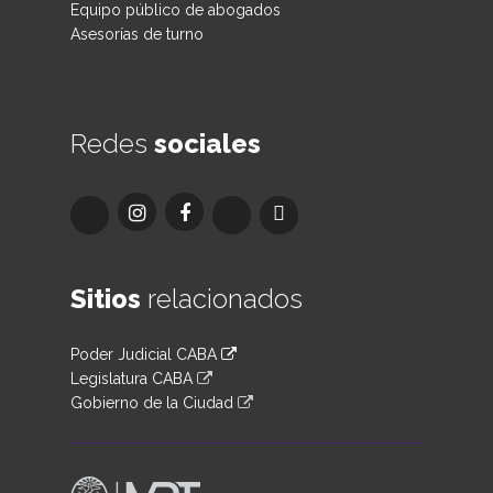
Equipo público de abogados
Asesorías de turno
Redes
sociales
Sitios
relacionados
Poder Judicial CABA
Legislatura CABA
Gobierno de la Ciudad