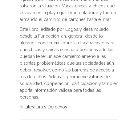
salvaron la situación. Varias chicas y chicos que
estaban en la playa quisieron colaborar y fueron
armando el caminito de cartones hasta el mar.
Este libro, editado por Logos y desarrollado
desde la Fundación Ian, genera -desde lo
literario- conciencia sobre la discapacidad para
que chicas y chicas e incluso personas adultas
puedan tener un acercamiento ameno a las
distintas problemáticas que las sociedades aún
deben resolver, como las barreras de acceso a
los derechos. Además, promueve valores de
solidaridad, cooperación, participación y también
aporta información valiosa para todas las
personas.
Literatura y Derechos