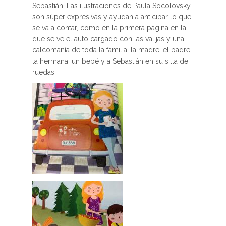
Sebastián. Las ilustraciones de Paula Socolovsky
son súper expresivas y ayudan a anticipar lo que
se va a contar, como en la primera página en la
que se ve el auto cargado con las valijas y una
calcomanía de toda la familia: la madre, el padre,
la hermana, un bebé y a Sebastián en su silla de
ruedas.