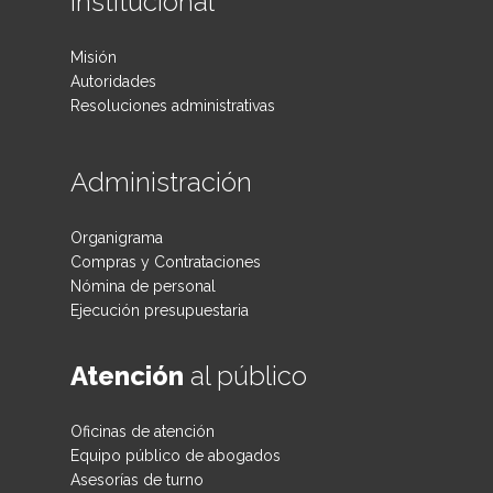
Institucional
Misión
Autoridades
Resoluciones administrativas
Administración
Organigrama
Compras y Contrataciones
Nómina de personal
Ejecución presupuestaria
Atención
al público
Oficinas de atención
Equipo público de abogados
Asesorías de turno