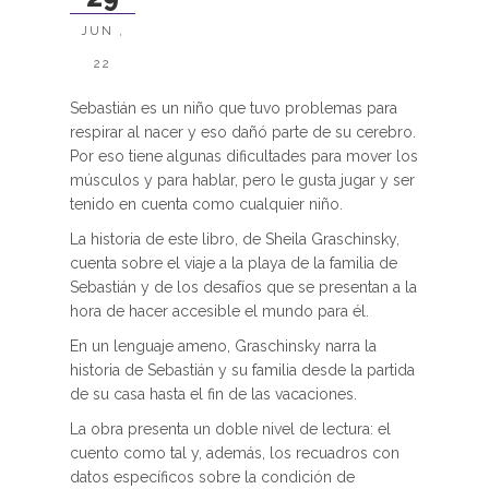
JUN ,
22
Sebastián es un niño que tuvo problemas para
respirar al nacer y eso dañó parte de su cerebro.
Por eso tiene algunas dificultades para mover los
músculos y para hablar, pero le gusta jugar y ser
tenido en cuenta como cualquier niño.
La historia de este libro, de Sheila Graschinsky,
cuenta sobre el viaje a la playa de la familia de
Sebastián y de los desafíos que se presentan a la
hora de hacer accesible el mundo para él.
En un lenguaje ameno, Graschinsky narra la
historia de Sebastián y su familia desde la partida
de su casa hasta el fin de las vacaciones.
La obra presenta un doble nivel de lectura: el
cuento como tal y, además, los recuadros con
datos específicos sobre la condición de