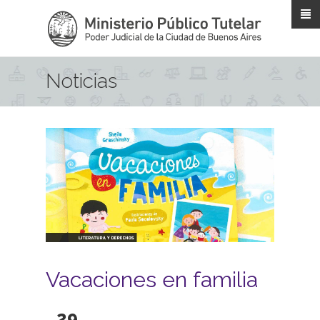
Pasar al contenido principal
Noticias
Vacaciones en familia
29