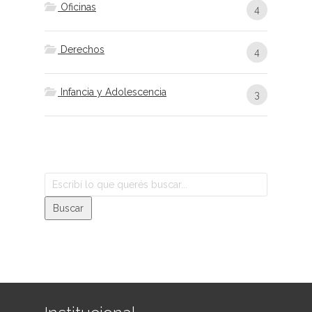
Oficinas
4
Derechos
4
Infancia y Adolescencia
3