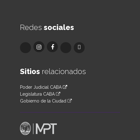
Redes
sociales
Sitios
relacionados
Poder Judicial CABA
Legislatura CABA
Gobierno de la Ciudad