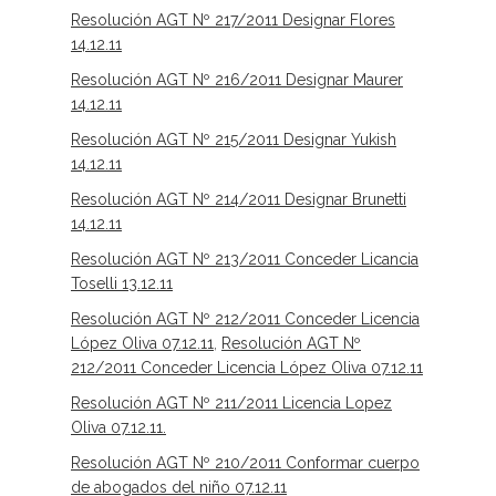
Resolución AGT Nº 217/2011 Designar Flores
14.12.11
Resolución AGT Nº 216/2011 Designar Maurer
14.12.11
Resolución AGT Nº 215/2011 Designar Yukish
14.12.11
Resolución AGT Nº 214/2011 Designar Brunetti
14.12.11
Resolución AGT Nº 213/2011 Conceder Licancia
Toselli 13.12.11
Resolución AGT Nº 212/2011 Conceder Licencia
López Oliva 07.12.11
,
Resolución AGT Nº
212/2011 Conceder Licencia López Oliva 07.12.11
Resolución AGT Nº 211/2011 Licencia Lopez
Oliva 07.12.11.
Resolución AGT Nº 210/2011 Conformar cuerpo
de abogados del niño 07.12.11