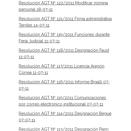
Resolución AGT Nº 122/2011 Modificar nómina
personal 18-07-11
Resolución AGT Nº 121/2011 Firma administrativa
Terriles 14-07-11
Resolución AGT Nº 119/2011 Funciones durante
Feria Judicial 11-07-11
Resolución AGT Nº 118/2011 Designación Faust
11-07-11
Resolución AGT Nº 117/2011 Licencia Aragón
Correa 11-07-11
Resolución AGT Nº 116/2011 Informe Bigalli 07-
07-11
Resolución AGT Nº 115/2011 Comunicaciones
por correo electrónico institucional 07-07-11
Resolución AGT Nº 114/2011 Designación Begué
07-07-11
Resolución AGT Nº 113/2011 Designación Pierri