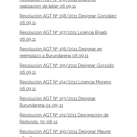
realización de taller 06.09.11
Resolución AGT Nº 158/2011 Designar González
06.09.11
Resolución AGT Nº 157/2011 Licencia Bigalli
06.09.11
Resolución AGT Nº 156/2011 Designar en
reemplazo a Burundarena 06.09.11
Resolución AGT Nº 155/2011 Designar Gorosito
06.09.11
Resolución AGT Nº 154/2011 Licencia Moreno
06.09.11
Resolución AGT Nº 153/2011 Designar
Burundarena 01-09-11
Resolución AGT Nº 151/2011 Designación de
Redondo 30-08-11
Resolución AGT Nº 150/2011 Designar Maurer