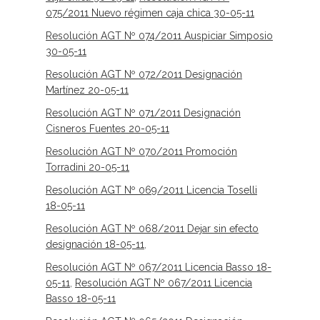
075/2011 Nuevo régimen caja chica 30-05-11
Resolución AGT Nº 074/2011 Auspiciar Simposio
30-05-11
Resolución AGT Nº 072/2011 Designación
Martínez 20-05-11
Resolución AGT Nº 071/2011 Designación
Cisneros Fuentes 20-05-11
Resolución AGT Nº 070/2011 Promoción
Torradini 20-05-11
Resolución AGT Nº 069/2011 Licencia Toselli
18-05-11
Resolución AGT Nº 068/2011 Dejar sin efecto
designación 18-05-11
,
Resolución AGT Nº 067/2011 Licencia Basso 18-
05-11
,
Resolución AGT Nº 067/2011 Licencia
Basso 18-05-11