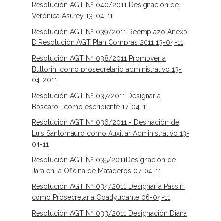
Resolución AGT Nº 040/2011 Designación de
Verónica Asurey 13-04-11
Resolución AGT Nº 039/2011 Reemplazo Anexo
D Resolución AGT Plan Compras 2011 13-04-11
Resolución AGT Nº 038/2011 Promover a
Bullorini como prosecretario administrativo 13-
04-2011
Resolución AGT Nº 037/2011 Designar a
Boscaroli como escribiente 17-04-11
Resolución AGT Nº 036/2011 - Desinación de
Luis Santomauro como Auxiliar Administrativo 13-
04-11
Resolución AGT Nº 035/2011Designación de
Jara en la Oficina de Mataderos 07-04-11
Resolución AGT Nº 034/2011 Designar a Passini
como Prosecretaria Coadyudante 06-04-11
Resolución AGT Nº 033/2011 Designación Diana