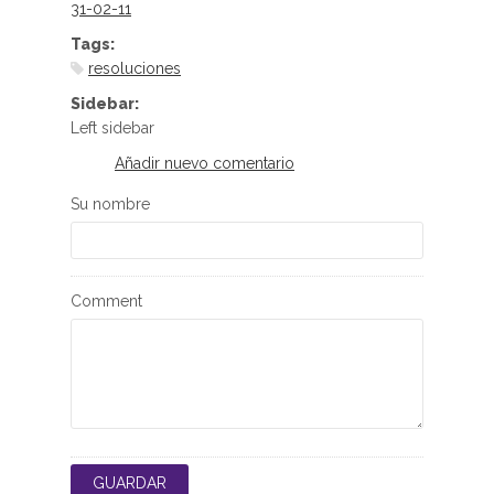
31-02-11
Tags:
resoluciones
Sidebar:
Left sidebar
Añadir nuevo comentario
Su nombre
Comment