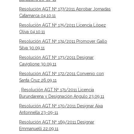
Resolución AGT Nº 177/2011 Aprobar Jornadas
Catamarca 04.10.11
Resolución AGT Nº 175/2011 Licencia López
Oliva 04.10.11
Resolución AGT Nº 174/2011 Promover Gallo
Silva 30.09.11
Resolución AGT Nº 173/2011 Designar
Caviglione 30.09.11
Resolución AGT Nº 172/2011 Convenio con
Santa Cruz 26.09.11
,
Resolución AGT Nº 171/2011 Licencia
Burundarena y Designación Angulo 23.09.11
Resolución AGT Nº 170/2011 Designar Aixa
Antonnella 23-09-11
Resolución AGT Nº 169/2011 Designar
Emmanuelli 22.09.11