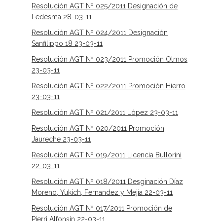
Resolución AGT Nº 025/2011 Designación de
Ledesma 28-03-11
Resolución AGT Nº 024/2011 Designación
Sanfilippo 18 23-03-11
Resolución AGT Nº 023/2011 Promoción Olmos
23-03-11
Resolución AGT Nº 022/2011 Promoción Hierro
23-03-11
Resolución AGT Nº 021/2011 López 23-03-11
Resolución AGT Nº 020/2011 Promoción
Jaureche 23-03-11
Resolución AGT Nº 019/2011 Licencia Bullorini
22-03-11
Resolución AGT Nº 018/2011 Desginación Díaz
Moreno, Yukich, Fernandez y Mejía 22-03-11
Resolución AGT Nº 017/2011 Promoción de
Pierri Alfonsin 22-03-11