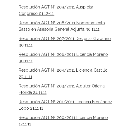
Resolución AGT Nº 209/2011 Auspiciar
Congreso 01.12-11.
Resolución AGT Nº 208/2011 Nombramiento
Basso en Asesoria General Adjunta 30.11.11
Resolución AGT Nº 207/2011 Designar Giavarino
30.11.11
Resolución AGT Nº 206/2011 Licencia Moreno
30.11.11
Resolución AGT Nº 204/2011 Liciencia Castillo
29.11.11
Resolución AGT Nº 203/2011 Alquiler Oficina
Florida 24.11.11
Resolución AGT Nº 201/2011 Licencia Fernández
Lobo 21.11.11
Resolución AGT Nº 200/2011 Licencia Moreno
17.11.11