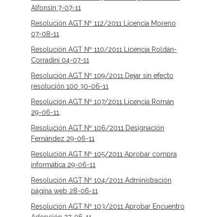
Alfonsín 7-07-11
Resolución AGT Nº 112/2011 Licencia Moreno
07-08-11
Resolución AGT Nº 110/2011 Licencia Roldán-
Corradini 04-07-11
Resolución AGT Nº 109/2011 Dejar sin efecto
resolución 100 30-06-11
Resolución AGT Nº 107/2011 Licencia Román
29-06-11
,
Resolución AGT Nº 106/2011 Designación
Fernández 29-06-11
Resolución AGT Nº 105/2011 Aprobar compra
informática 29-06-11
Resolución AGT Nº 104/2011 Administración
página web 28-06-11
Resolución AGT Nº 103/2011 Aprobar Encuentro