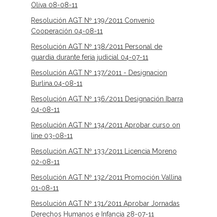
Oliva 08-08-11
Resolución AGT Nº 139/2011 Convenio
Cooperación 04-08-11
Resolución AGT Nº 138/2011 Personal de
guardia durante feria judicial 04-07-11
Resolución AGT Nº 137/2011 - Designacion
Burlina.04-08-11
Resolución AGT Nº 136/2011 Designación Ibarra
04-08-11
Resolución AGT Nº 134/2011 Aprobar curso on
line 03-08-11
Resolución AGT Nº 133/2011 Licencia Moreno
02-08-11
Resolución AGT Nº 132/2011 Promoción Vallina
01-08-11
Resolución AGT Nº 131/2011 Aprobar Jornadas
Derechos Humanos e Infancia 28-07-11