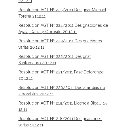
22.12.11
Resolución AGT Nº 225/2011 Designar Michael
Torena 21.12.11
Resolución AGT Nº 224/2011 Designaciones de
Ayala, Dania y Gorosito 20.12.11
Resolución AGT Nº 223/2011 Designaciones
varias 20.12.11
Resolución AGT Nº 222/2011 Designar
Santomauro 20.12.11
Resolución AGT Nº 221/2011 Pase Delorenzo
20.12.11
Resolución AGT Nº 220/2011 Declarar días no
laborables 20.12.11
Resolución AGT Nº 219/2011 Licencia Bigalli 15
12 11
Resolución AGT Nº 218/2011 Designaciones
varias 14.12.11