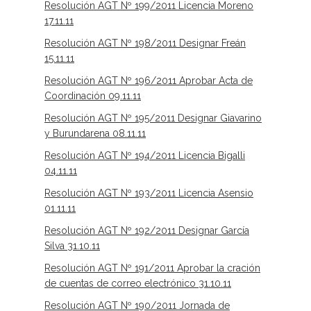
Resolución AGT Nº 199/2011 Licencia Moreno
17.11.11
Resolución AGT Nº 198/2011 Designar Freán
15.11.11
Resolución AGT Nº 196/2011 Aprobar Acta de
Coordinación 09.11.11
Resolución AGT Nº 195/2011 Designar Giavarino
y Burundarena 08.11.11
Resolución AGT Nº 194/2011 Licencia Bigalli
04.11.11
Resolución AGT Nº 193/2011 Licencia Asensio
01.11.11
Resolución AGT Nº 192/2011 Designar García
Silva 31.10.11
Resolución AGT Nº 191/2011 Aprobar la cración
de cuentas de correo electrónico 31.10.11
Resolución AGT Nº 190/2011 Jornada de