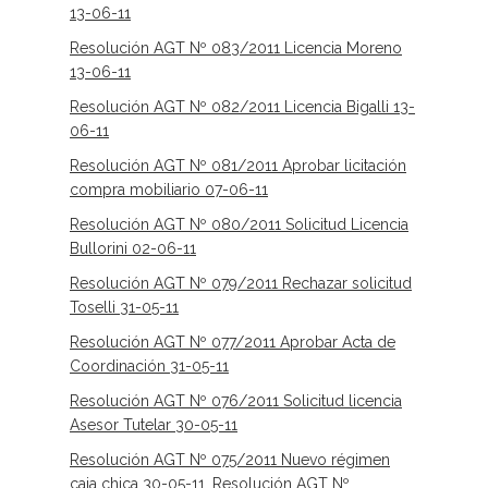
13-06-11
Resolución AGT Nº 083/2011 Licencia Moreno
13-06-11
Resolución AGT Nº 082/2011 Licencia Bigalli 13-
06-11
Resolución AGT Nº 081/2011 Aprobar licitación
compra mobiliario 07-06-11
Resolución AGT Nº 080/2011 Solicitud Licencia
Bullorini 02-06-11
Resolución AGT Nº 079/2011 Rechazar solicitud
Toselli 31-05-11
Resolución AGT Nº 077/2011 Aprobar Acta de
Coordinación 31-05-11
Resolución AGT Nº 076/2011 Solicitud licencia
Asesor Tutelar 30-05-11
Resolución AGT Nº 075/2011 Nuevo régimen
caja chica 30-05-11
,
Resolución AGT Nº