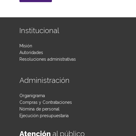
Institucional
Misión
Autoridades
Resoluciones administrativas
Administración
Organigrama
Compras y Contrataciones
Nómina de personal
Ejecución presupuestaria
Atención
al público