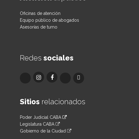
Oficinas de atención
Equipo público de abogados
Asesorías de turno
Redes
sociales
Sitios
relacionados
Poder Judicial CABA
Legislatura CABA
Gobierno de la Ciudad