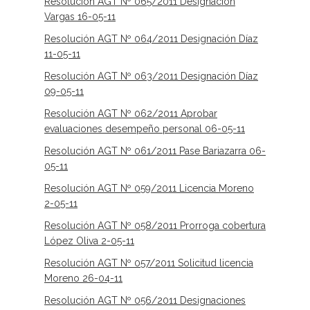
Resolución AGT Nº 065/2011 Designación
Vargas 16-05-11
Resolución AGT Nº 064/2011 Designación Díaz
11-05-11
Resolución AGT Nº 063/2011 Designación Díaz
09-05-11
Resolución AGT Nº 062/2011 Aprobar
evaluaciones desempeño personal 06-05-11
Resolución AGT Nº 061/2011 Pase Bariazarra 06-
05-11
Resolución AGT Nº 059/2011 Licencia Moreno
2-05-11
Resolución AGT Nº 058/2011 Prorroga cobertura
López Oliva 2-05-11
Resolución AGT Nº 057/2011 Solicitud licencia
Moreno 26-04-11
Resolución AGT Nº 056/2011 Designaciones