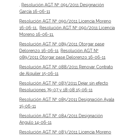
,
Resolución AGT Nº 091/2011 Designación
García 16-06-11
Resolución AGT Nº 090/2011 Licencia Moreno
16-06-11.
,
Resolución AGT Nº 090/2011 Licencia
Moreno 16-06-11.
Resolución AGT Nº 089/2011 Otorgar pase
Delorenzo 16-06-11
,
Resolución AGT Nº
089/2011 Otorgar pase Delorenzo 16-06-11
Resolución AGT Nº 088/2011 Renovar Contrato
de Alquiler 15-06-11
Resolución AGT Nº 087/2011 Dejar sin efecto
Resoluciones 79-07 y 18-08 15-06-11
Resolución AGT Nº 085/2011 Designación Ayala
15-06-11
Resolución AGT Nº 084/2011 Designación
Angulo 14-06-11
Resolución AGT Nº 083/2011 Licencia Moreno