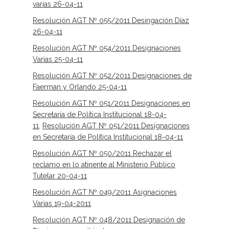
varias 26-04-11
Resolución AGT Nº 055/2011 Desingación Díaz
26-04-11
Resolución AGT Nº 054/2011 Designaciones
Varias 25-04-11
Resolución AGT Nº 052/2011 Designaciones de
Faerman y Orlando 25-04-11
Resolución AGT Nº 051/2011 Designaciones en
Secretaría de Política Institucional 18-04-
11
,
Resolución AGT Nº 051/2011 Designaciones
en Secretaría de Política Institucional 18-04-11
Resolución AGT Nº 050/2011 Rechazar el
reclamo en lo atinente al Ministerio Público
Tutelar 20-04-11
Resolución AGT Nº 049/2011 Asignaciones
Varias 19-04-2011
Resolución AGT Nº 048/2011 Designación de