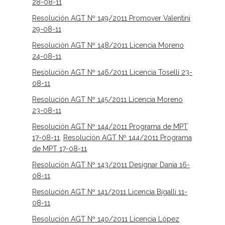
28-08-11
Resolución AGT Nº 149/2011 Promover Valentini
29-08-11
Resolución AGT Nº 148/2011 Licencia Moreno
24-08-11
Resolución AGT Nº 146/2011 Licencia Toselli 23-
08-11
Resolución AGT Nº 145/2011 Licencia Moreno
23-08-11
Resolución AGT Nº 144/2011 Programa de MPT
17-08-11
,
Resolución AGT Nº 144/2011 Programa
de MPT 17-08-11
Resolución AGT Nº 143/2011 Designar Dania 16-
08-11
Resolución AGT Nº 141/2011 Licencia Bigalli 11-
08-11
Resolución AGT Nº 140/2011 Licencia López