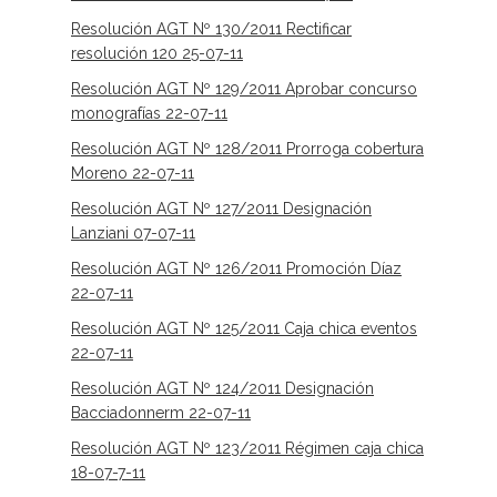
Resolución AGT Nº 130/2011 Rectificar
resolución 120 25-07-11
Resolución AGT Nº 129/2011 Aprobar concurso
monografías 22-07-11
Resolución AGT Nº 128/2011 Prorroga cobertura
Moreno 22-07-11
Resolución AGT Nº 127/2011 Designación
Lanziani 07-07-11
Resolución AGT Nº 126/2011 Promoción Díaz
22-07-11
Resolución AGT Nº 125/2011 Caja chica eventos
22-07-11
Resolución AGT Nº 124/2011 Designación
Bacciadonnerm 22-07-11
Resolución AGT Nº 123/2011 Régimen caja chica
18-07-7-11