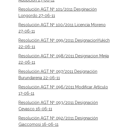
Adopción 27-06-11
Resolución AGT Nº 101/2011 Desginación
Longordo 27-06-11
Resolución AGT Nº 100/2011 Licencia Moreno
27-06-11
Resolución AGT Nº 099/2011 DesignacionYukich
22-06-11
Resolución AGT Nº 098/2011 Designacion Mejía
22-06-11
Resolución AGT Nº 097/2011 Designación
Burundarena 22-06-11
Resolución AGT Nº 096/2011 Modificar Artículo
17-06-11
Resolución AGT Nº 093/2011 Designación
Cevasco 16-06-11
Resolución AGT Nº 092/2011 Designación
Giaccomosi 16-06-11