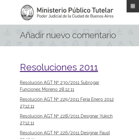
Pasar al contenido principal
Añadir nuevo comentario
Resoluciones 2011
Resolución AGT Nº 230/2011 Subrogar
Funciones Moreno 28.12.11
Resolución AGT Nº 229/2011 Feria Enero 2012
27.12.11
Resolución AGT Nº 228/2011 Designar Yukich
27.12.11
Resolución AGT Nº 226/2011 Designar Faust