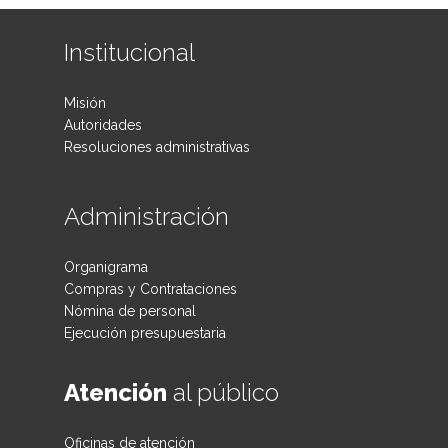
Institucional
Misión
Autoridades
Resoluciones administrativas
Administración
Organigrama
Compras y Contrataciones
Nómina de personal
Ejecución presupuestaria
Atención
al público
Oficinas de atención