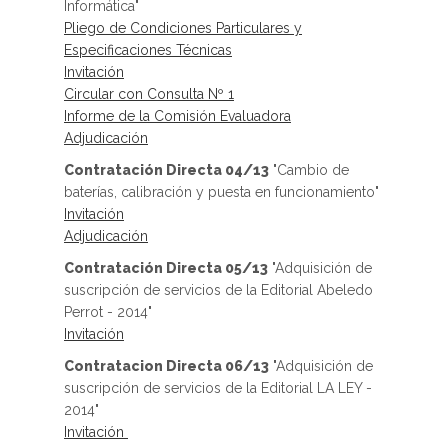
Informática"
Pliego de Condiciones Particulares y
Especificaciones Técnicas
Invitación
Circular con Consulta Nº 1
Informe de la Comisión Evaluadora
Adjudicación
Contratación Directa 04/13
"Cambio de
baterías, calibración y puesta en funcionamiento"
Invitación
Adjudicación
Contratación Directa 05/13
"Adquisición de
suscripción de servicios de la Editorial Abeledo
Perrot - 2014"
Invitación
Contratacion Directa 06/13
"Adquisición de
suscripción de servicios de la Editorial LA LEY -
2014"
Invitación