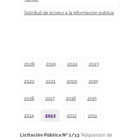
Solicitud de acceso a la información pública
2026
2025
2024
2023
2022
2021
2020
2019
2018
2017
2016
2015
2014
2013
2012
2011
Licitación Pública Nº 1/13
"Adquisición de