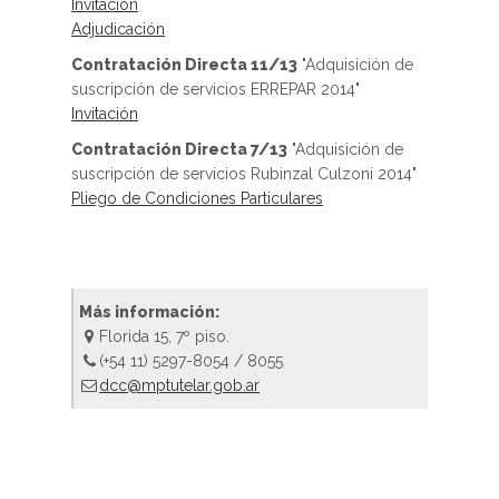
Invitación
Adjudicación
Contratación Directa 11/13
"Adquisición de
suscripción de servicios ERREPAR 2014"
Invitación
Contratación Directa 7/13
"Adquisición de
suscripción de servicios Rubinzal Culzoni 2014"
Pliego de Condiciones Particulares
Más información:
Florida 15, 7º piso.
(+54 11) 5297-8054 / 8055
dcc@mptutelar.gob.ar