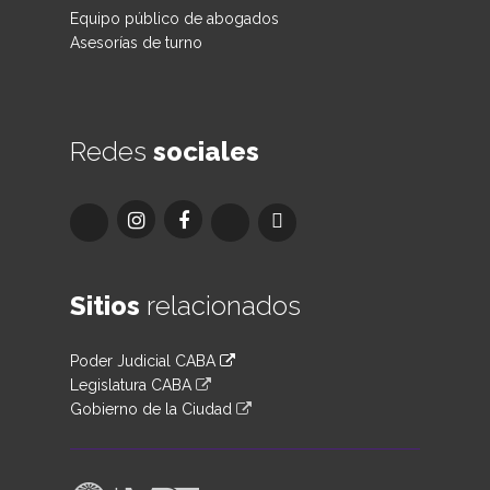
Equipo público de abogados
Asesorías de turno
Redes
sociales
Sitios
relacionados
Poder Judicial CABA
Legislatura CABA
Gobierno de la Ciudad