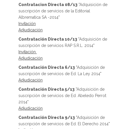
Contratacion Directa 08/13
"Adquisición de
suscripción de servicios de la Editorial
Albrematica SA -2014"
Invitación
Adjudicación
Contratación Directa 10/13
"Adquisición de
suscripción de servicios RAP S.R.L. 2014"
Invitación
Adjudicación
Contratación Directa 6/13
"Adquisición de
suscripción de servicios de Ed. La Ley 2014"
Adjudicación
Contratación Directa 5/13
"Adquisición de
suscripción de servicios de Ed. Abeledo Perrot
2014"
Adjudicación
Contratación Directa 9/13
"Adquisición de
suscripción de servicios de Ed. El Derecho 2014"