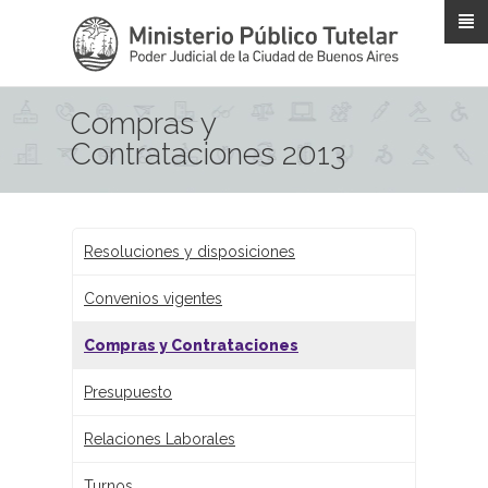
Pasar al contenido principal
Compras y
Contrataciones 2013
Resoluciones y disposiciones
Convenios vigentes
Compras y Contrataciones
Presupuesto
Relaciones Laborales
Turnos