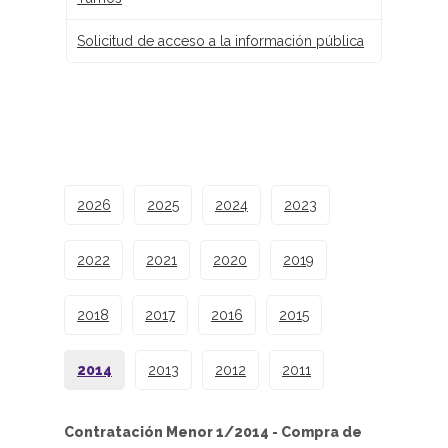
Solicitud de acceso a la información pública
2026
2025
2024
2023
2022
2021
2020
2019
2018
2017
2016
2015
2014
2013
2012
2011
Contratación Menor 1/2014 - Compra de