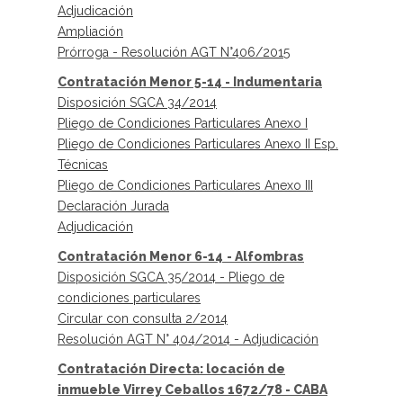
Adjudicación
Ampliación
Prórroga - Resolución AGT N°406/2015
Contratación Menor 5-14 - Indumentaria
Disposición SGCA 34/2014
Pliego de Condiciones Particulares Anexo I
Pliego de Condiciones Particulares Anexo II Esp.
Técnicas
Pliego de Condiciones Particulares Anexo III
Declaración Jurada
Adjudicación
Contratación Menor 6-14
- Alfombras
Disposición SGCA 35/2014 - Pliego de
condiciones particulares
Circular con consulta 2/2014
Resolución AGT N° 404/2014 - Adjudicación
Contratación Directa: locación de
inmueble Virrey Ceballos 1672/78 - CABA