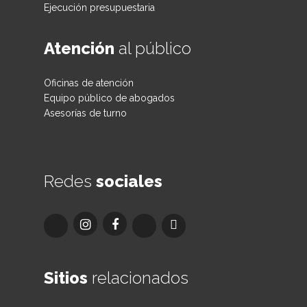
Ejecución presupuestaria
Atención
al público
Oficinas de atención
Equipo público de abogados
Asesorías de turno
Redes
sociales
Sitios
relacionados