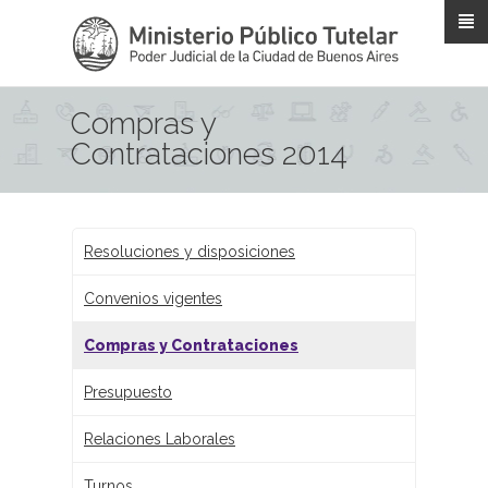
Pasar al contenido principal
Compras y
Contrataciones 2014
Resoluciones y disposiciones
Convenios vigentes
Compras y Contrataciones
Presupuesto
Relaciones Laborales
Turnos