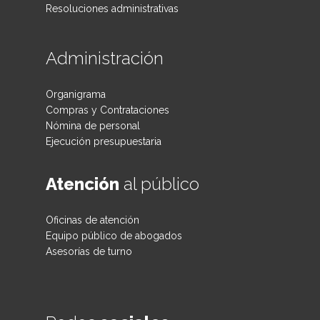
Resoluciones administrativas
Administración
Organigrama
Compras y Contrataciones
Nómina de personal
Ejecución presupuestaria
Atención
al público
Oficinas de atención
Equipo público de abogados
Asesorías de turno