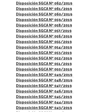
Disposición SGCA Nº 062/2019
Disposición SGCA Nº 061/2019
Disposición SGCA Nº 060/2019
Disposición SGCA Nº 059/2019
Disposición SGCA Nº 058/2019
Disposición SGCA Nº 057/2019
Disposición SGCA Nº 056/2019
Disposición SGCA Nº 055/2019
Disposición SGCA Nº 054/2019
Disposición SGCA Nº 053/2019
Disposición SGCA Nº 052/2019
Disposición SGCA Nº 051/2019
Disposición SGCA Nº 050/2019
Disposición SGCA Nº 049/2019
Disposición SGCA Nº 048/2019
Disposición SGCA Nº 047/2019
Disposición SGCA Nº 046/2019
Disposición SGCA Nº 045/2019
Disposición SGCA Nº 044/2019
Disposición SGCA Nº 043/2019