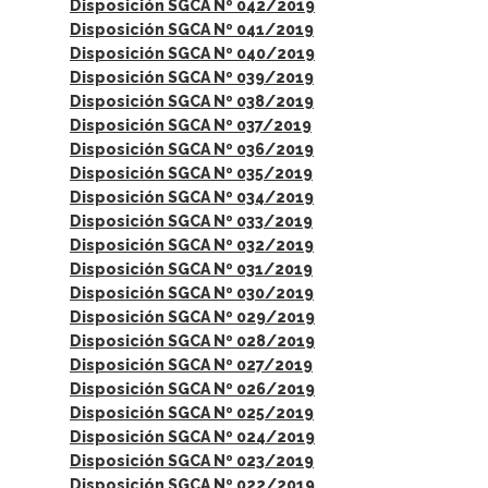
Disposición SGCA Nº 042/2019
Disposición SGCA Nº 041/2019
Disposición SGCA Nº 040/2019
Disposición SGCA Nº 039/2019
Disposición SGCA Nº 038/2019
Disposición SGCA Nº 037/2019
Disposición SGCA Nº 036/2019
Disposición SGCA Nº 035/2019
Disposición SGCA Nº 034/2019
Disposición SGCA Nº 033/2019
Disposición SGCA Nº 032/2019
Disposición SGCA Nº 031/2019
Disposición SGCA Nº 030/2019
Disposición SGCA Nº 029/2019
Disposición SGCA Nº 028/2019
Disposición SGCA Nº 027/2019
Disposición SGCA Nº 026/2019
Disposición SGCA Nº 025/2019
Disposición SGCA Nº 024/2019
Disposición SGCA Nº 023/2019
Disposición SGCA Nº 022/2019