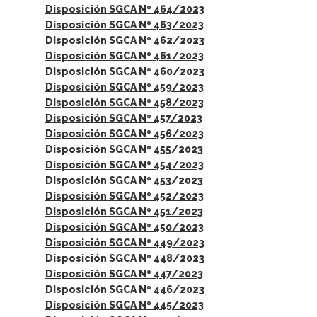
Disposición SGCA Nº 464/2023
Disposición SGCA Nº 463/2023
Disposición SGCA Nº 462/2023
Disposición SGCA Nº 461/2023
Disposición SGCA Nº 460/2023
Disposición SGCA Nº 459/2023
Disposición SGCA Nº 458/2023
Disposición SGCA Nº 457/2023
Disposición SGCA Nº 456/2023
Disposición SGCA Nº 455/2023
Disposición SGCA Nº 454/2023
Disposición SGCA Nº 453/2023
Disposición SGCA Nº 452/2023
Disposición SGCA Nº 451/2023
Disposición SGCA Nº 450/2023
Disposición SGCA Nº 449/2023
Disposición SGCA Nº 448/2023
Disposición SGCA Nº 447/2023
Disposición SGCA Nº 446/2023
Disposición SGCA Nº 445/2023