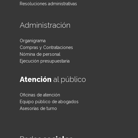
Resoluciones administrativas
Administración
Organigrama
Compras y Contrataciones
Nómina de personal
Ejecución presupuestaria
Atención
al público
Oficinas de atención
Equipo público de abogados
Asesorías de turno