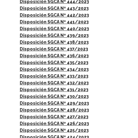
Disposición SGCA Nº 444/2023
Disposición SGCA Nº 443/2023
Disposición SGCA Nº 442/2023
Disposición SGCA Nº 441/2023
Disposición SGCA Nº 440/2023
Disposición SGCA Nº 439/2023
Disposición SGCA Nº 438/2023
Disposición SGCA Nº 437/2023
Disposición SGCA Nº 436/2023
Disposición SGCA Nº 435/2023
Disposición SGCA Nº 434/2023
Disposición SGCA Nº 433/2023
Disposición SGCA Nº 432/2023
Disposición SGCA Nº 431/2023
Disposición SGCA Nº 430/2023
Disposición SGCA Nº 429/2023
Disposición SGCA Nº 428/2023
Disposición SGCA Nº 427/2023
Disposición SGCA Nº 426/2023
Disposición SGCA Nº 425/2023
Disposición SGCA Nº 424/2023