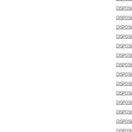
DISPOS
DISPOS
DISPOS
DISPOS
DISPOS
DISPOS
DISPOS
DISPOS
DISPOS
DISPOS
DISPOS
DISPOS
DISPOS
DISPOS