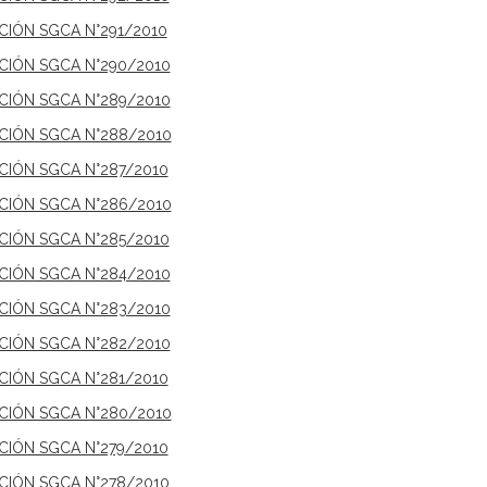
ICIÓN SGCA N°291/2010
ICIÓN SGCA N°290/2010
ICIÓN SGCA N°289/2010
ICIÓN SGCA N°288/2010
ICIÓN SGCA N°287/2010
ICIÓN SGCA N°286/2010
ICIÓN SGCA N°285/2010
ICIÓN SGCA N°284/2010
ICIÓN SGCA N°283/2010
ICIÓN SGCA N°282/2010
ICIÓN SGCA N°281/2010
ICIÓN SGCA N°280/2010
ICIÓN SGCA N°279/2010
ICIÓN SGCA N°278/2010