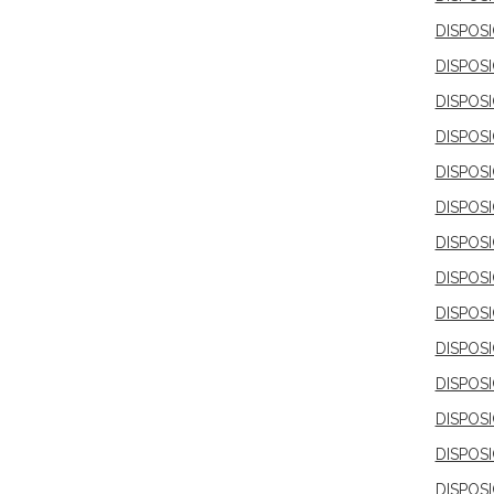
DISPOS
DISPOS
DISPOS
DISPOS
DISPOSI
DISPOS
DISPOSI
DISPOS
DISPOS
DISPOS
DISPOSI
DISPOS
DISPOS
DISPOS