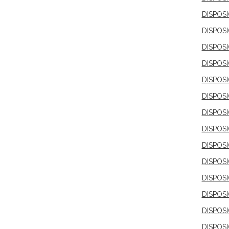
DISPOS
DISPOS
DISPOS
DISPOS
DISPOS
DISPOS
DISPOS
DISPOS
DISPOS
DISPOS
DISPOSI
DISPOS
DISPOSI
DISPOS