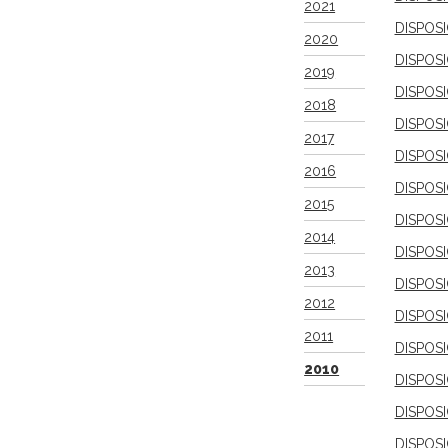
2021
DISPOS
2020
DISPOS
2019
DISPOS
2018
DISPOS
2017
DISPOS
2016
DISPOS
2015
DISPOS
2014
DISPOS
2013
DISPOS
2012
DISPOS
2011
DISPOS
2010
DISPOS
DISPOS
DISPOS