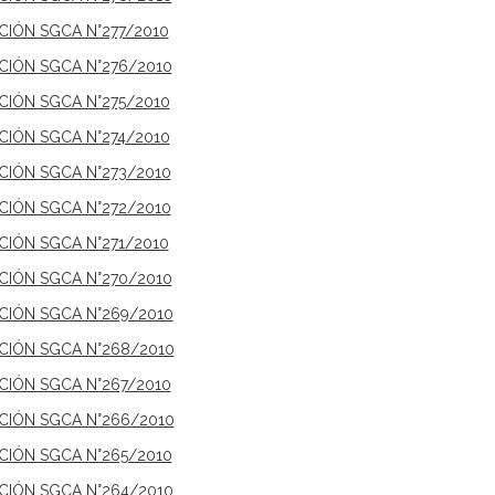
CIÓN SGCA N°277/2010
ICIÓN SGCA N°276/2010
ICIÓN SGCA N°275/2010
ICIÓN SGCA N°274/2010
ICIÓN SGCA N°273/2010
ICIÓN SGCA N°272/2010
CIÓN SGCA N°271/2010
ICIÓN SGCA N°270/2010
ICIÓN SGCA N°269/2010
ICIÓN SGCA N°268/2010
ICIÓN SGCA N°267/2010
ICIÓN SGCA N°266/2010
ICIÓN SGCA N°265/2010
ICIÓN SGCA N°264/2010