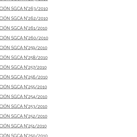
ICIÓN SGCA N°263/2010
ICIÓN SGCA N°262/2010
ICIÓN SGCA N°261/2010
ICIÓN SGCA N°260/2010
ICIÓN SGCA N°259/2010
ICIÓN SGCA N°258/2010
CIÓN SGCA N°257/2010
ICIÓN SGCA N°256/2010
ICIÓN SGCA N°255/2010
ICIÓN SGCA N°254/2010
ICIÓN SGCA N°253/2010
ICIÓN SGCA N°252/2010
CIÓN SGCA N°251/2010
ICIÓN SGCA N°250/2010