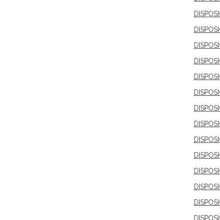
DISPOS
DISPOS
DISPOS
DISPOS
DISPOS
DISPOS
DISPOS
DISPOS
DISPOS
DISPOS
DISPOS
DISPOS
DISPOS
DISPOS