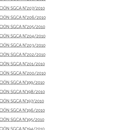
ICIÓN SGCA N°207/2010
ICIÓN SGCA N°206/2010
ICIÓN SGCA N°205/2010
ICIÓN SGCA N°204/2010
ICIÓN SGCA N°203/2010
ICIÓN SGCA N°202/2010
ICIÓN SGCA N°201/2010
ICIÓN SGCA N°200/2010
ICIÓN SGCA N°199/2010
ICIÓN SGCA N°198/2010
CIÓN SGCA N°197/2010
ICIÓN SGCA N°196/2010
CIÓN SGCA N°195/2010
ICIÓN SGCA N°194/2010