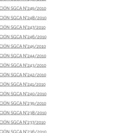
ICIÓN SGCA N°249/2010
ICIÓN SGCA N°248/2010
ICIÓN SGCA N°247/2010
ICIÓN SGCA N°246/2010
ICIÓN SGCA N°245/2010
ICIÓN SGCA N°244/2010
ICIÓN SGCA N°243/2010
ICIÓN SGCA N°242/2010
ICIÓN SGCA N°241/2010
ICIÓN SGCA N°240/2010
ICIÓN SGCA N°239/2010
ICIÓN SGCA N°238/2010
ICIÓN SGCA N°237/2010
ICIÓN SGCA N°236/2010