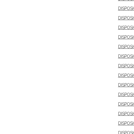
DISPOSI
DISPOS
DISPOS
DISPOS
DISPOS
DISPOS
DISPOSI
DISPOS
DISPOS
DISPOS
DISPOS
DISPOS
DISPOS
DISPOS