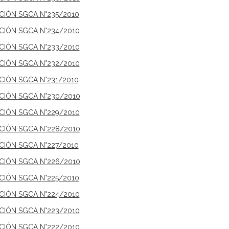
ICIÓN SGCA N°235/2010
ICIÓN SGCA N°234/2010
ICIÓN SGCA N°233/2010
ICIÓN SGCA N°232/2010
ICIÓN SGCA N°231/2010
ICIÓN SGCA N°230/2010
ICIÓN SGCA N°229/2010
ICIÓN SGCA N°228/2010
ICIÓN SGCA N°227/2010
ICIÓN SGCA N°226/2010
ICIÓN SGCA N°225/2010
ICIÓN SGCA N°224/2010
ICIÓN SGCA N°223/2010
ICIÓN SGCA N°222/2010