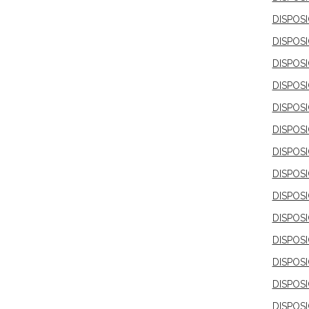
DISPOS
DISPOS
DISPOS
DISPOS
DISPOS
DISPOS
DISPOSI
DISPOS
DISPOS
DISPOS
DISPOS
DISPOS
DISPOSI
DISPOS