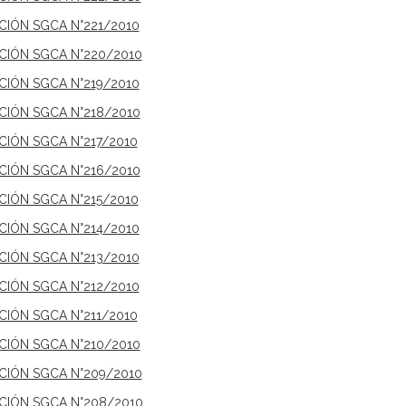
ICIÓN SGCA N°221/2010
ICIÓN SGCA N°220/2010
ICIÓN SGCA N°219/2010
ICIÓN SGCA N°218/2010
CIÓN SGCA N°217/2010
ICIÓN SGCA N°216/2010
CIÓN SGCA N°215/2010
ICIÓN SGCA N°214/2010
ICIÓN SGCA N°213/2010
ICIÓN SGCA N°212/2010
CIÓN SGCA N°211/2010
ICIÓN SGCA N°210/2010
ICIÓN SGCA N°209/2010
ICIÓN SGCA N°208/2010