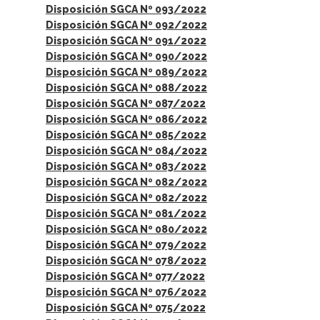
Disposición SGCA Nº 093/2022
Disposición SGCA Nº 092/2022
Disposición SGCA Nº 091/2022
Disposición SGCA Nº 090/2022
Disposición SGCA Nº 089/2022
Disposición SGCA Nº 088/2022
Disposición SGCA Nº 087/2022
Disposición SGCA Nº 086/2022
Disposición SGCA Nº 085/2022
Disposición SGCA Nº 084/2022
Disposición SGCA Nº 083/2022
Disposición SGCA Nº 082/2022
Disposición SGCA Nº 082/2022
Disposición SGCA Nº 081/2022
Disposición SGCA Nº 080/2022
Disposición SGCA Nº 079/2022
Disposición SGCA Nº 078/2022
Disposición SGCA Nº 077/2022
Disposición SGCA Nº 076/2022
Disposición SGCA Nº 075/2022