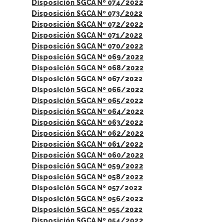
Disposición SGCA Nº 074/2022
Disposición SGCA Nº 073/2022
Disposición SGCA Nº 072/2022
Disposición SGCA Nº 071/2022
Disposición SGCA Nº 070/2022
Disposición SGCA Nº 069/2022
Disposición SGCA Nº 068/2022
Disposición SGCA Nº 067/2022
Disposición SGCA Nº 066/2022
Disposición SGCA Nº 065/2022
Disposición SGCA Nº 064/2022
Disposición SGCA Nº 063/2022
Disposición SGCA Nº 062/2022
Disposición SGCA Nº 061/2022
Disposición SGCA Nº 060/2022
Disposición SGCA Nº 059/2022
Disposición SGCA Nº 058/2022
Disposición SGCA Nº 057/2022
Disposición SGCA Nº 056/2022
Disposición SGCA Nº 055/2022
Disposición SGCA Nº 054/2022