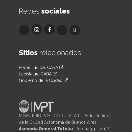
Redes
sociales
Sitios
relacionados
Poder Judicial CABA
Legislatura CABA
Gobierno de la Ciudad
MINISTERIO PÚBLICO TUTELAR - Poder Judicial
de la Ciudad Autónoma de Buenos Aires.
Asesoría General Tutelar:
Perú 143, piso 12º