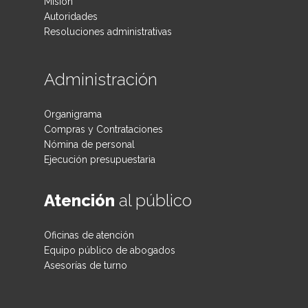
Misión
Autoridades
Resoluciones administrativas
Administración
Organigrama
Compras y Contrataciones
Nómina de personal
Ejecución presupuestaria
Atención
al público
Oficinas de atención
Equipo público de abogados
Asesorías de turno