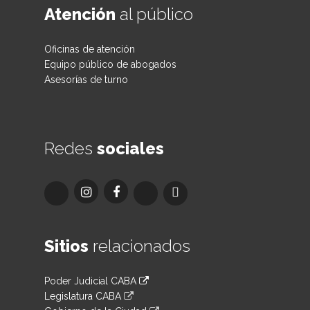
Atención
al público
Oficinas de atención
Equipo público de abogados
Asesorías de turno
Redes
sociales
Sitios
relacionados
Poder Judicial CABA
Legislatura CABA