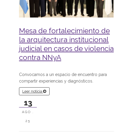
Mesa de fortalecimiento de
la arquitectura institucional
judicial en casos de violencia
contra NNyA
Convocamos a un espacio de encuentro para
compartir experiencias y diagnósticos.
Leer noticia
13
AGO .
25