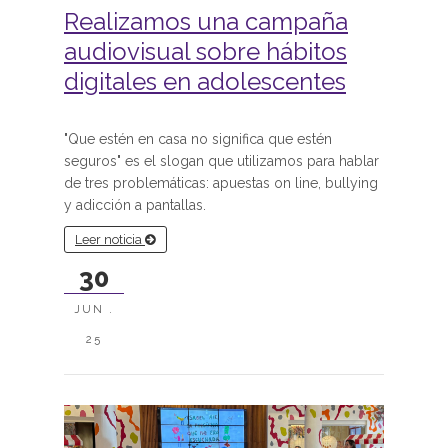
Realizamos una campaña
audiovisual sobre hábitos
digitales en adolescentes
"Que estén en casa no significa que estén
seguros" es el slogan que utilizamos para hablar
de tres problemáticas: apuestas on line, bullying
y adicción a pantallas.
Leer noticia
30
JUN .
25