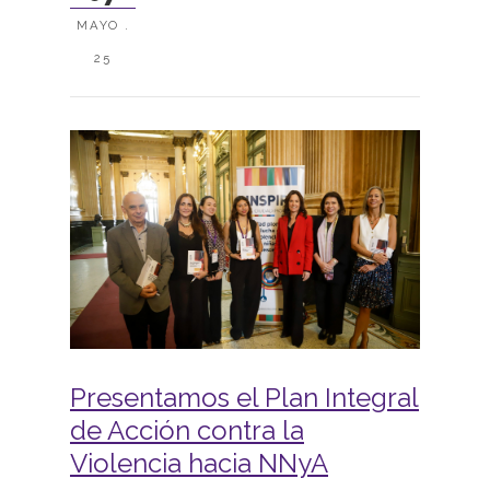
MAYO .
25
Presentamos el Plan Integral
de Acción contra la
Violencia hacia NNyA