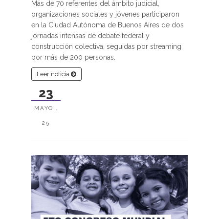
Más de 70 referentes del ámbito judicial,
organizaciones sociales y jóvenes participaron
en la Ciudad Autónoma de Buenos Aires de dos
jornadas intensas de debate federal y
construcción colectiva, seguidas por streaming
por más de 200 personas.
Leer noticia
23
MAYO .
25