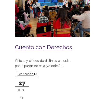
Cuento con Derechos
Chicas y chicos de distintas escuelas
participaron de esta 5ta edición.
Leer noticia
27
JUN .
25