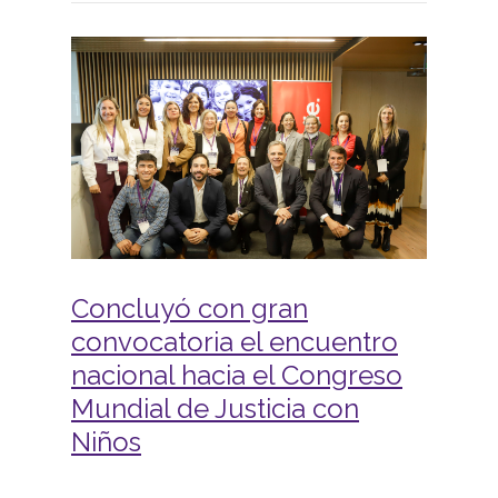
Concluyó con gran
convocatoria el encuentro
nacional hacia el Congreso
Mundial de Justicia con
Niños