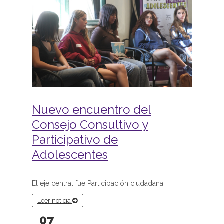
Nuevo encuentro del
Consejo Consultivo y
Participativo de
Adolescentes
El eje central fue Participación ciudadana.
Leer noticia
07