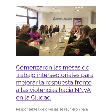
Comenzaron las mesas de
trabajo intersectoriales para
mejorar la respuesta frente
a las violencias hacia NNyA
en la Ciudad
Responsables de diversas se reunieron para