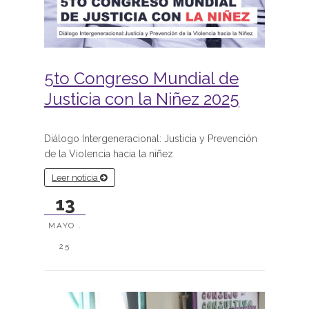
5to Congreso Mundial de
Justicia con la Niñez 2025
Diálogo Intergeneracional: Justicia y Prevención
de la Violencia hacia la niñez
Leer noticia
13
MAYO .
25