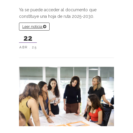
Ya se puede acceder al documento que
constituye una hoja de ruta 2025-2030.
Leer noticia
22
ABR . 25