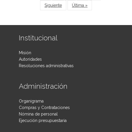
Siguiente
Última »
Institucional
Misión
Autoridades
Resoluciones administrativas
Administración
Organigrama
Compras y Contrataciones
Nómina de personal
Ejecución presupuestaria