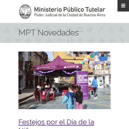
Pasar al contenido principal
MPT Novedades
Festejos por el Día de la