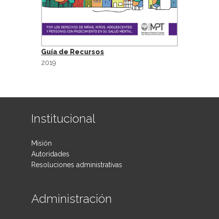
Guía de Recursos
2019
Institucional
Misión
Autoridades
Resoluciones administrativas
Administración