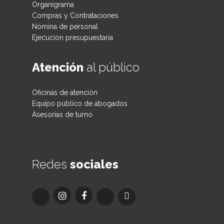
Organigrama
Compras y Contrataciones
Nómina de personal
Ejecución presupuestaria
Atención
al público
Oficinas de atención
Equipo público de abogados
Asesorías de turno
Redes
sociales