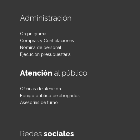
Administración
Organigrama
Compras y Contrataciones
Nómina de personal
Ejecución presupuestaria
Atención
al público
Oficinas de atención
Equipo público de abogados
Asesorías de turno
Redes
sociales