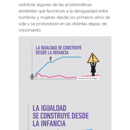
visibilizar algunas de las problemáticas
existentes que favorecen a la desigualdad entre
hombres y mujeres desde los primeros años de
vida y se profundizan en las distintas etapas de
crecimiento.