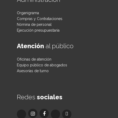
Organigrama
Compras y Contrataciones
Nómina de personal
Ejecución presupuestaria
Atención
al público
Oficinas de atención
Equipo público de abogados
Asesorías de turno
Redes
sociales