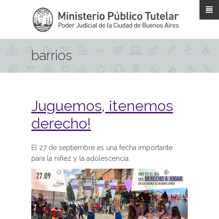
Pasar al contenido principal
barrios
Juguemos, ¡tenemos
derecho!
El 27 de septiembre es una fecha importante
para la niñez y la adolescencia.