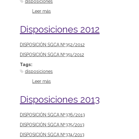
disposiciones
Leer más
sobre Disposiciones 2011
Disposiciones 2012
DISPOSICIÓN SGCA Nº352/2012
DISPOSICIÓN SGCA Nº351/2012
Tags:
disposiciones
Leer más
sobre Disposiciones 2012
Disposiciones 2013
DISPOSICIÓN SGCA Nº376/2013
DISPOSICIÓN SGCA Nº375/2013
DISPOSICIÓN SGCA Nº374/2013