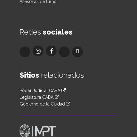
Asesorías de turno
Redes
sociales
Sitios
relacionados
Poder Judicial CABA
Legislatura CABA
Gobierno de la Ciudad