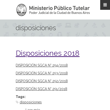
Pasar al contenido principal
disposiciones
Disposiciones 2018
DISPOSICIÓN SGCA N° 254/2018
DISPOSICIÓN SGCA N° 253/2018
DISPOSICIÓN SGCA N° 252/2018
DISPOSICIÓN SGCA N° 251/2018
Tags:
disposiciones