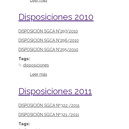
Leer más
sobre Disposiciones 2018
Disposiciones 2010
DISPOSICIÓN SGCA N°297/2010
DISPOSICIÓN SGCA N°296/2010
DISPOSICIÓN SGCA N°295/2010
Tags:
disposiciones
Leer más
sobre Disposiciones 2010
Disposiciones 2011
DISPOSICIÓN SGCA Nº322 /2011
DISPOSICIÓN SGCA Nº321 /2011
Tags: