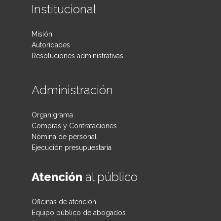
Institucional
Misión
Autoridades
Resoluciones administrativas
Administración
Organigrama
Compras y Contrataciones
Nómina de personal
Ejecución presupuestaria
Atención
al público
Oficinas de atención
Equipo público de abogados