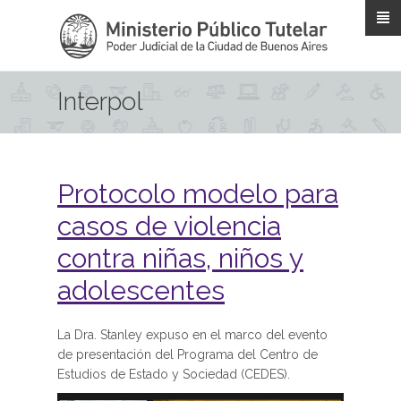
Pasar al contenido principal
Interpol
Protocolo modelo para
casos de violencia
contra niñas, niños y
adolescentes
La Dra. Stanley expuso en el marco del evento
de presentación del Programa del Centro de
Estudios de Estado y Sociedad (CEDES).