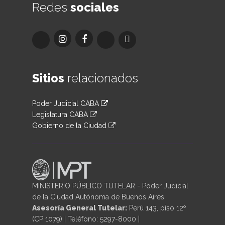
Redes
sociales
Sitios
relacionados
Poder Judicial CABA
Legislatura CABA
Gobierno de la Ciudad
MINISTERIO PÚBLICO TUTELAR - Poder Judicial
de la Ciudad Autónoma de Buenos Aires.
Asesoría General Tutelar:
Perú 143, piso 12º
(CP 1079) | Teléfono: 5297-8000 |