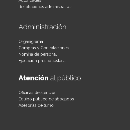
Autoridades
Resoluciones administrativas
Administración
Organigrama
Compras y Contrataciones
Nómina de personal
Ejecución presupuestaria
Atención
al público
Oficinas de atención
Equipo público de abogados
Asesorías de turno