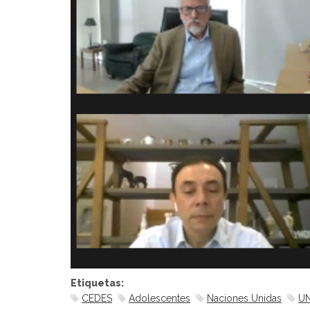
Etiquetas:
CEDES
Adolescentes
Naciones Unidas
UN