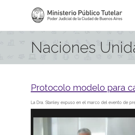
Naciones Unid
Protocolo modelo para ca
La Dra. Stanley expuso en el marco del evento de p