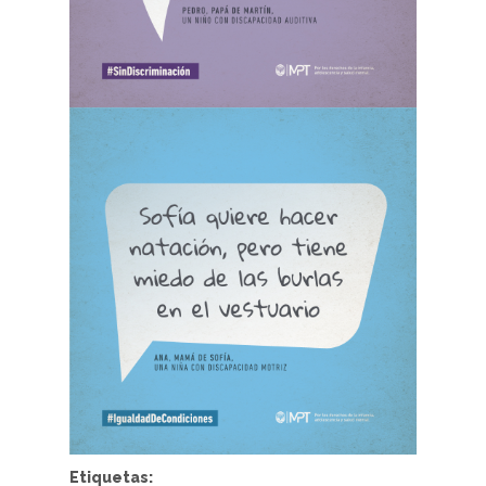
Etiquetas: