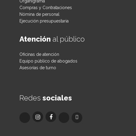
Organigrama
Compras y Contrataciones
Nómina de personal
Ejecución presupuestaria
Atención
al público
Oficinas de atención
Equipo público de abogados
Asesorías de turno
Redes
sociales