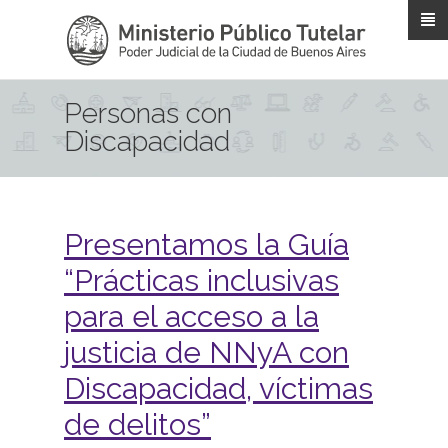
Pasar al contenido principal
Personas con
Discapacidad
Presentamos la Guía
“Prácticas inclusivas
para el acceso a la
justicia de NNyA con
Discapacidad, víctimas
de delitos”