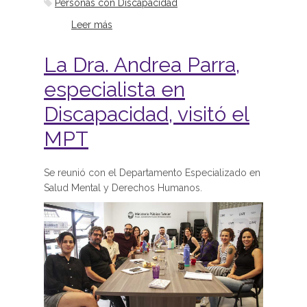
Personas con Discapacidad
Leer más
sobre Cuento con Derechos en la
Feria del Libro
La Dra. Andrea Parra,
especialista en
Discapacidad, visitó el
MPT
Se reunió con el Departamento Especializado en
Salud Mental y Derechos Humanos.