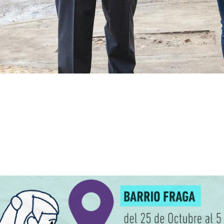
ivienda de la Ciudad de Buenos Aires