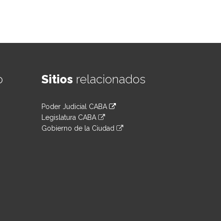
o
Sitios
relacionados
Poder Judicial CABA
Legislatura CABA
Gobierno de la Ciudad