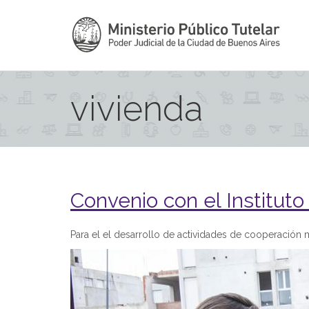
vivienda
Convenio con el Institut
Para el el desarrollo de actividades de cooperación 