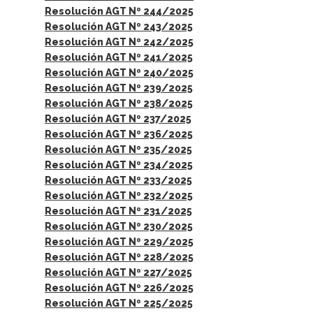
Resolución AGT Nº 244/2025
Resolución AGT Nº 243/2025
Resolución AGT Nº 242/2025
Resolución AGT Nº 241/2025
Resolución AGT Nº 240/2025
Resolución AGT Nº 239/2025
Resolución AGT Nº 238/2025
Resolución AGT Nº 237/2025
Resolución AGT Nº 236/2025
Resolución AGT Nº 235/2025
Resolución AGT Nº 234/2025
Resolución AGT Nº 233/2025
Resolución AGT Nº 232/2025
Resolución AGT Nº 231/2025
Resolución AGT Nº 230/2025
Resolución AGT Nº 229/2025
Resolución AGT Nº 228/2025
Resolución AGT Nº 227/2025
Resolución AGT Nº 226/2025
Resolución AGT Nº 225/2025