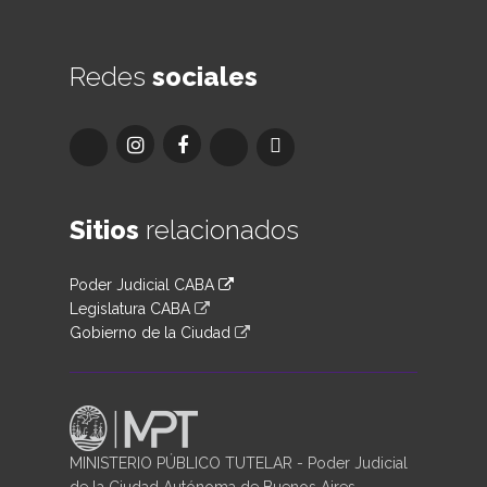
Redes
sociales
Sitios
relacionados
Poder Judicial CABA
Legislatura CABA
Gobierno de la Ciudad
MINISTERIO PÚBLICO TUTELAR - Poder Judicial