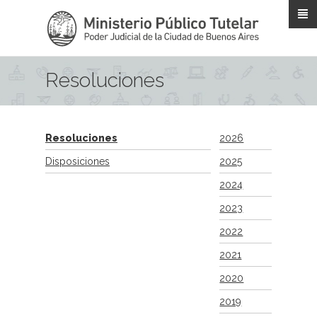
Pasar al contenido principal
Resoluciones
Resoluciones
2026
Disposiciones
2025
2024
2023
2022
2021
2020
2019