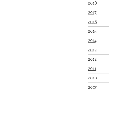
2018
2017
2016
2015
2014
2013
2012
2011
2010
2009