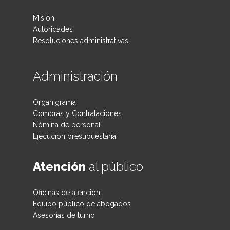
Misión
Autoridades
Resoluciones administrativas
Administración
Organigrama
Compras y Contrataciones
Nómina de personal
Ejecución presupuestaria
Atención
al público
Oficinas de atención
Equipo público de abogados
Asesorías de turno