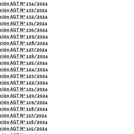
ción AGT Nº 134/2024
ción AGT Nº 133/2024
ción AGT Nº 132/2024
ción AGT Nº 131/2024
ción AGT Nº 130/2024
ción AGT Nº 129/2024
ción AGT Nº 128/2024
ción AGT Nº 127/2024
ción AGT Nº 126/2024
ción AGT Nº 125/2024
ción AGT Nº 124/2024
ción AGT Nº 123/2024
ción AGT Nº 122/2024
ción AGT Nº 121/2024
ción AGT Nº 120/2024
ción AGT Nº 119/2024
ción AGT Nº 118/2024
ción AGT Nº 117/2024
ción AGT Nº 116/2024
ción AGT Nº 115/2024