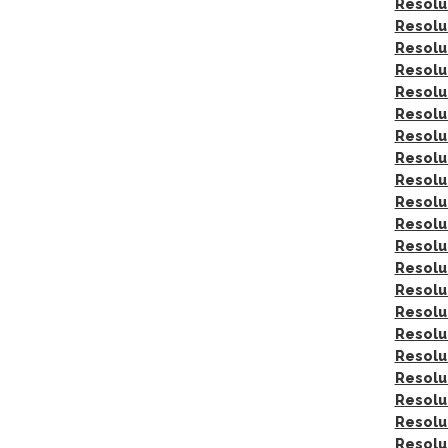
Resolu
Resolu
Resolu
Resolu
Resolu
Resolu
Resolu
Resolu
Resolu
Resolu
Resolu
Resolu
Resolu
Resolu
Resolu
Resolu
Resolu
Resolu
Resolu
Resolu
Resolu