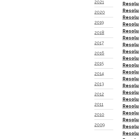
2021
Resolu
Resolu
2020
Resolu
2019
Resolu
Resolu
2018
Resolu
2017
Resolu
Resolu
2016
Resolu
2015
Resolu
Resolu
2014
Resolu
2013
Resolu
Resolu
2012
Resolu
2011
Resolu
Resolu
2010
Resolu
2009
Resolu
Resolu