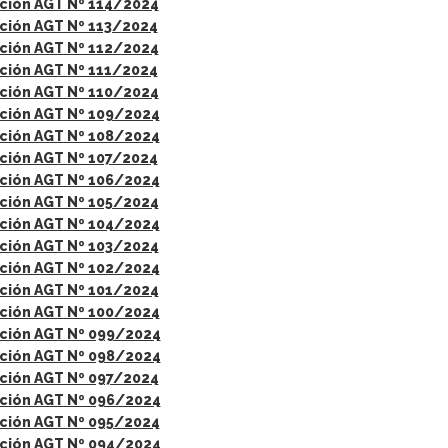
ción AGT Nº 114/2024
ción AGT Nº 113/2024
ción AGT Nº 112/2024
ción AGT Nº 111/2024
ción AGT Nº 110/2024
ción AGT Nº 109/2024
ción AGT Nº 108/2024
ción AGT Nº 107/2024
ción AGT Nº 106/2024
ción AGT Nº 105/2024
ción AGT Nº 104/2024
ción AGT Nº 103/2024
ción AGT Nº 102/2024
ción AGT Nº 101/2024
ción AGT Nº 100/2024
ción AGT Nº 099/2024
ción AGT Nº 098/2024
ción AGT Nº 097/2024
ción AGT Nº 096/2024
ción AGT Nº 095/2024
ción AGT Nº 094/2024