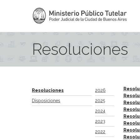
Resoluciones
Resolu
Resoluciones
2026
Resolu
Disposiciones
2025
Resolu
Resolu
2024
Resolu
2023
Resolu
Resolu
2022
Resolu