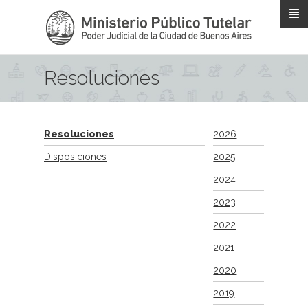
Pasar al contenido principal
Resoluciones
Resoluciones
2026
Disposiciones
2025
2024
2023
2022
2021
2020
2019