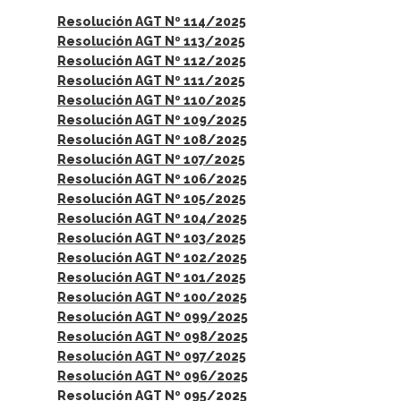
Resolución AGT Nº 114/2025
Resolución AGT Nº 113/2025
Resolución AGT Nº 112/2025
Resolución AGT Nº 111/2025
Resolución AGT Nº 110/2025
Resolución AGT Nº 109/2025
Resolución AGT Nº 108/2025
Resolución AGT Nº 107/2025
Resolución AGT Nº 106/2025
Resolución AGT Nº 105/2025
Resolución AGT Nº 104/2025
Resolución AGT Nº 103/2025
Resolución AGT Nº 102/2025
Resolución AGT Nº 101/2025
Resolución AGT Nº 100/2025
Resolución AGT Nº 099/2025
Resolución AGT Nº 098/2025
Resolución AGT Nº 097/2025
Resolución AGT Nº 096/2025
Resolución AGT Nº 095/2025