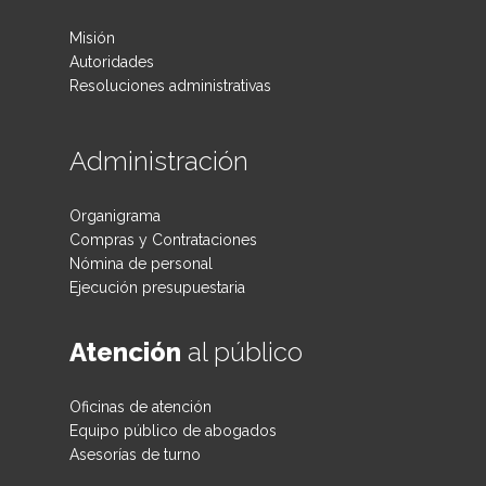
Misión
Autoridades
Resoluciones administrativas
Administración
Organigrama
Compras y Contrataciones
Nómina de personal
Ejecución presupuestaria
Atención
al público
Oficinas de atención
Equipo público de abogados
Asesorías de turno