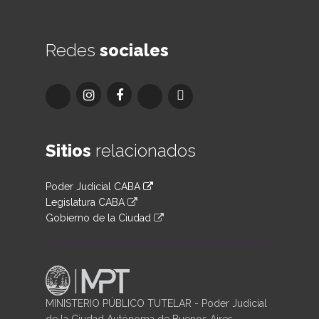
Redes
sociales
Sitios
relacionados
Poder Judicial CABA
Legislatura CABA
Gobierno de la Ciudad
MINISTERIO PÚBLICO TUTELAR - Poder Judicial