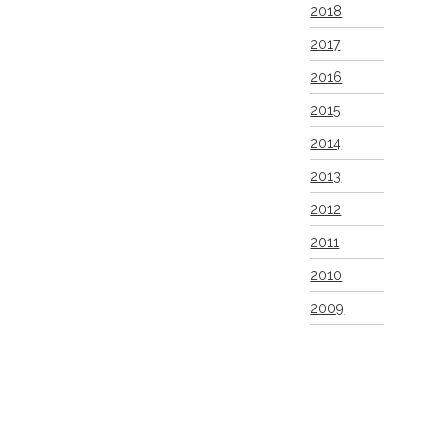
2018
2017
2016
2015
2014
2013
2012
2011
2010
2009