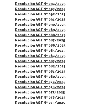
Resolución AGT Nº 094/2025
Resolución AGT Nº 093/2025
Resolución AGT Nº 092/2025
Resolución AGT Nº 091/2025
Resolución AGT Nº 090/2025
Resolución AGT Nº 089/2025
Resolución AGT Nº 088/2025
Resolución AGT Nº 087/2025
Resolución AGT Nº 086/2025
Resolución AGT Nº 085/2025
Resolución AGT Nº 084/2025
Resolución AGT Nº 083/2025
Resolución AGT Nº 082/2025
Resolución AGT Nº 081/2025
Resolución AGT Nº 080/2025
Resolución AGT Nº 079/2025
Resolución AGT Nº 078/2025
Resolución AGT Nº 077/2025
Resolución AGT Nº 076/2025
Resolución AGT Nº 075/2025