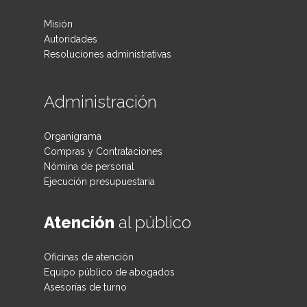
Misión
Autoridades
Resoluciones administrativas
Administración
Organigrama
Compras y Contrataciones
Nómina de personal
Ejecución presupuestaria
Atención
al público
Oficinas de atención
Equipo público de abogados
Asesorías de turno