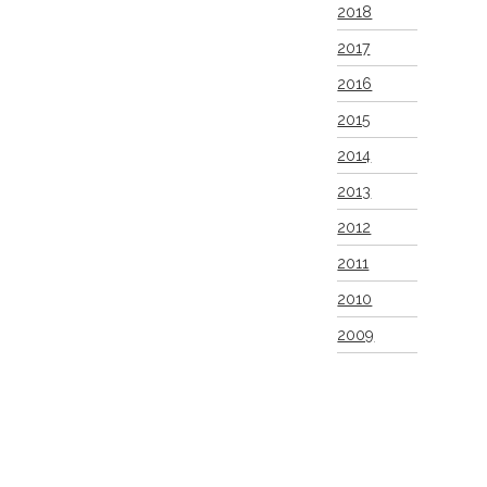
2018
2017
2016
2015
2014
2013
2012
2011
2010
2009