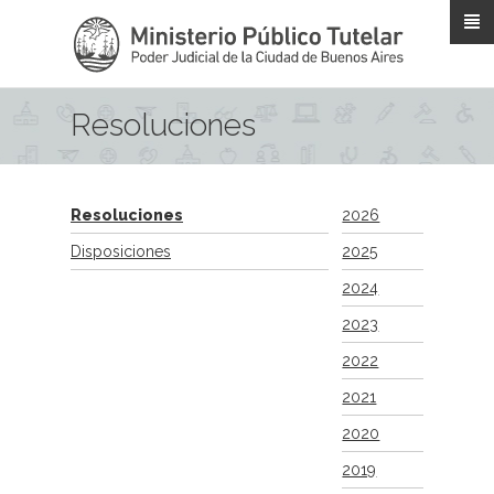
Pasar al contenido principal
Resoluciones
Resoluciones
2026
Disposiciones
2025
2024
2023
2022
2021
2020
2019