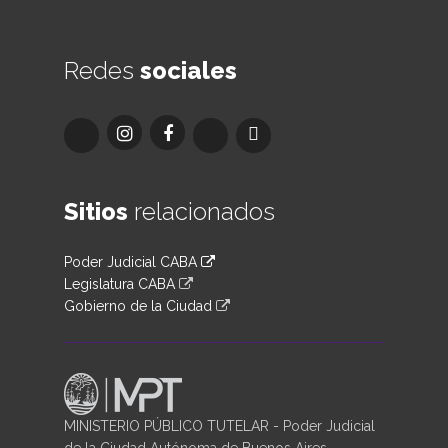
Redes
sociales
Sitios
relacionados
Poder Judicial CABA
Legislatura CABA
Gobierno de la Ciudad
MINISTERIO PÚBLICO TUTELAR - Poder Judicial