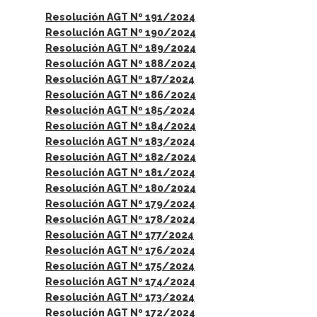
Resolución AGT Nº 191/2024
Resolución AGT Nº 190/2024
Resolución AGT Nº 189/2024
Resolución AGT Nº 188/2024
Resolución AGT Nº 187/2024
Resolución AGT Nº 186/2024
Resolución AGT Nº 185/2024
Resolución AGT Nº 184/2024
Resolución AGT Nº 183/2024
Resolución AGT Nº 182/2024
Resolución AGT Nº 181/2024
Resolución AGT Nº 180/2024
Resolución AGT Nº 179/2024
Resolución AGT Nº 178/2024
Resolución AGT Nº 177/2024
Resolución AGT Nº 176/2024
Resolución AGT Nº 175/2024
Resolución AGT Nº 174/2024
Resolución AGT Nº 173/2024
Resolución AGT Nº 172/2024