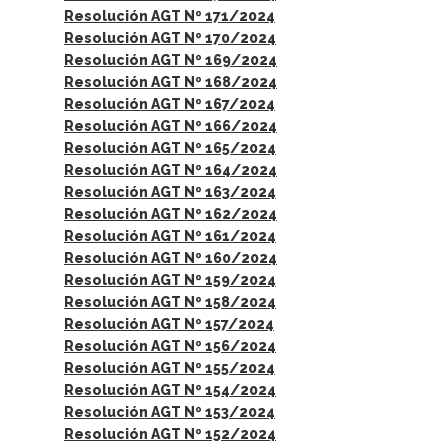
Resolución AGT Nº 171/2024
Resolución AGT Nº 170/2024
Resolución AGT Nº 169/2024
Resolución AGT Nº 168/2024
Resolución AGT Nº 167/2024
Resolución AGT Nº 166/2024
Resolución AGT Nº 165/2024
Resolución AGT Nº 164/2024
Resolución AGT Nº 163/2024
Resolución AGT Nº 162/2024
Resolución AGT Nº 161/2024
Resolución AGT Nº 160/2024
Resolución AGT Nº 159/2024
Resolución AGT Nº 158/2024
Resolución AGT Nº 157/2024
Resolución AGT Nº 156/2024
Resolución AGT Nº 155/2024
Resolución AGT Nº 154/2024
Resolución AGT Nº 153/2024
Resolución AGT Nº 152/2024