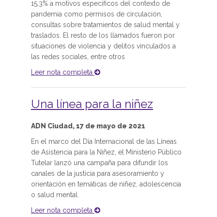
15,3% a motivos específicos del contexto de
pandemia como permisos de circulación,
consultas sobre tratamientos de salud mental y
traslados. El resto de los llamados fueron por
situaciones de violencia y delitos vinculados a
las redes sociales, entre otros
Leer nota completa
Una línea para la niñez
ADN Ciudad, 17 de mayo de 2021
En el marco del Día Internacional de las Líneas
de Asistencia para la Niñez, el Ministerio Público
Tutelar lanzó una campaña para difundir los
canales de la justicia para asesoramiento y
orientación en temáticas de niñez, adolescencia
o salud mental.
Leer nota completa