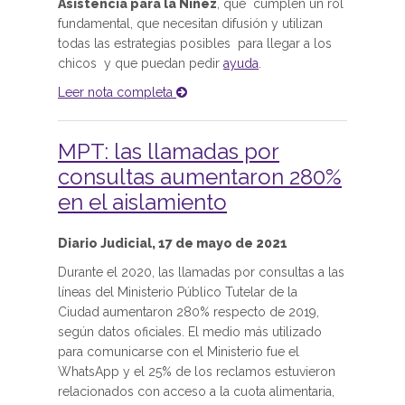
Asistencia para la Niñez
, que cumplen un rol
fundamental, que necesitan difusión y utilizan
todas las estrategias posibles para llegar a los
chicos y que puedan pedir
ayuda
.
Leer nota completa
MPT: las llamadas por
consultas aumentaron 280%
en el aislamiento
Diario Judicial, 17 de mayo de 2021
Durante el 2020, las llamadas por consultas a las
líneas del Ministerio Público Tutelar de la
Ciudad aumentaron 280% respecto de 2019,
según datos oficiales. El medio más utilizado
para comunicarse con el Ministerio fue el
WhatsApp y el 25% de los reclamos estuvieron
relacionados con acceso a la cuota alimentaria,