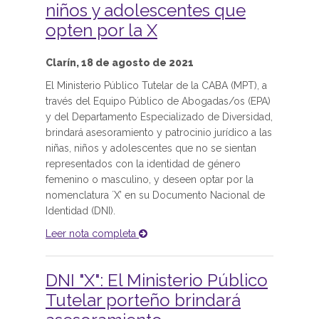
niños y adolescentes que
opten por la X
Clarín, 18 de agosto de 2021
El Ministerio Público Tutelar de la CABA (MPT), a
través del Equipo Público de Abogadas/os (EPA)
y del Departamento Especializado de Diversidad,
brindará asesoramiento y patrocinio jurídico a las
niñas, niños y adolescentes que no se sientan
representados con la identidad de género
femenino o masculino, y deseen optar por la
nomenclatura ´X’ en su Documento Nacional de
Identidad (DNI).
Leer nota completa
DNI "X": El Ministerio Público
Tutelar porteño brindará