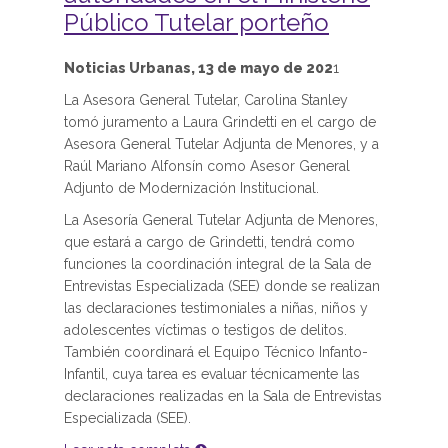
Público Tutelar porteño
Noticias Urbanas, 13 de mayo de 202
1
La Asesora General Tutelar, Carolina Stanley
tomó juramento a Laura Grindetti en el cargo de
Asesora General Tutelar Adjunta de Menores, y a
Raúl Mariano Alfonsín como Asesor General
Adjunto de Modernización Institucional.
La Asesoría General Tutelar Adjunta de Menores,
que estará a cargo de Grindetti, tendrá como
funciones la coordinación integral de la Sala de
Entrevistas Especializada (SEE) donde se realizan
las declaraciones testimoniales a niñas, niños y
adolescentes víctimas o testigos de delitos.
También coordinará el Equipo Técnico Infanto-
Infantil, cuya tarea es evaluar técnicamente las
declaraciones realizadas en la Sala de Entrevistas
Especializada (SEE).