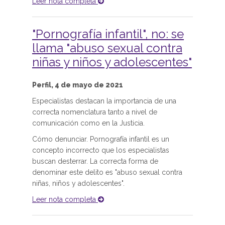
Leer nota completa
"Pornografía infantil", no: se
llama "abuso sexual contra
niñas y niños y adolescentes"
Perfil, 4 de mayo de 2021
Especialistas destacan la importancia de una
correcta nomenclatura tanto a nivel de
comunicación como en la Justicia.
Cómo denunciar. Pornografía infantil es un
concepto incorrecto que los especialistas
buscan desterrar. La correcta forma de
denominar este delito es "abuso sexual contra
niñas, niños y adolescentes".
Leer nota completa