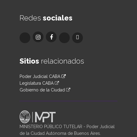
Redes
sociales
Sitios
relacionados
Poder Judicial CABA
Legislatura CABA
Gobierno de la Ciudad
MINISTERIO PÚBLICO TUTELAR - Poder Judicial
de la Ciudad Autónoma de Buenos Aires.