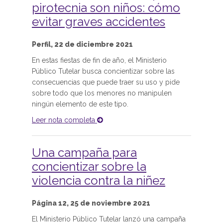
pirotecnia son niños: cómo
evitar graves accidentes
Perfil, 22 de diciembre 2021
En estas fiestas de fin de año, el Ministerio
Público Tutelar busca concientizar sobre las
consecuencias que puede traer su uso y pide
sobre todo que los menores no manipulen
ningún elemento de este tipo.
Leer nota completa
Una campaña para
concientizar sobre la
violencia contra la niñez
Página 12, 25 de noviembre 2021
El Ministerio Público Tutelar lanzó una campaña