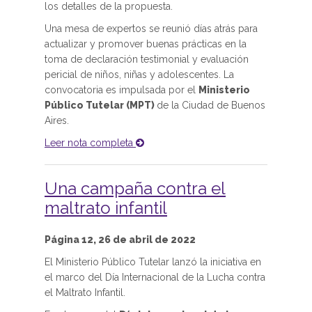
los detalles de la propuesta.
Una mesa de expertos se reunió días atrás para
actualizar y promover buenas prácticas en la
toma de declaración testimonial y evaluación
pericial de niños, niñas y adolescentes. La
convocatoria es impulsada por el
Ministerio
Público Tutelar (MPT)
de la Ciudad de Buenos
Aires.
Leer nota completa
Una campaña contra el
maltrato infantil
Página 12, 26 de abril de 2022
El Ministerio Público Tutelar lanzó la iniciativa en
el marco del Día Internacional de la Lucha contra
el Maltrato Infantil.