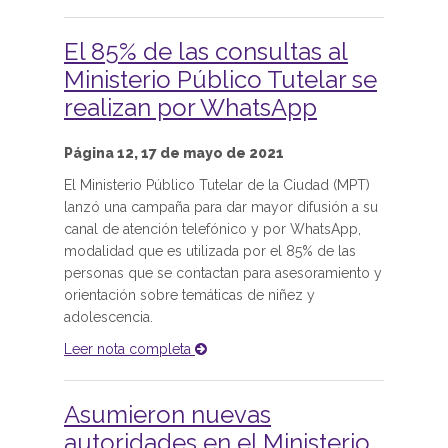
El 85% de las consultas al
Ministerio Público Tutelar se
realizan por WhatsApp
Página 12, 17 de mayo de 2021
El Ministerio Público Tutelar de la Ciudad (MPT)
lanzó una campaña para dar mayor difusión a su
canal de atención telefónico y por WhatsApp,
modalidad que es utilizada por el 85% de las
personas que se contactan para asesoramiento y
orientación sobre temáticas de niñez y
adolescencia.
Leer nota completa
Asumieron nuevas
autoridades en el Ministerio