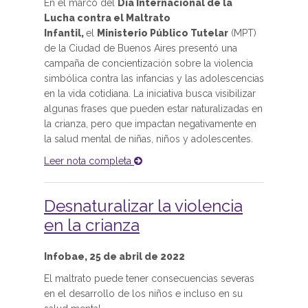
En el marco del
Día Internacional de la
Lucha contra el Maltrato
Infantil,
el
Ministerio Público Tutelar
(MPT)
de la Ciudad de Buenos Aires presentó una
campaña de concientización sobre la violencia
simbólica contra las infancias y las adolescencias
en la vida cotidiana. La iniciativa busca visibilizar
algunas frases que pueden estar naturalizadas en
la crianza, pero que impactan negativamente en
la salud mental de niñas, niños y adolescentes.
Leer nota completa
Desnaturalizar la violencia
en la crianza
Infobae, 25 de abril de 2022
El maltrato puede tener consecuencias severas
en el desarrollo de los niños e incluso en su