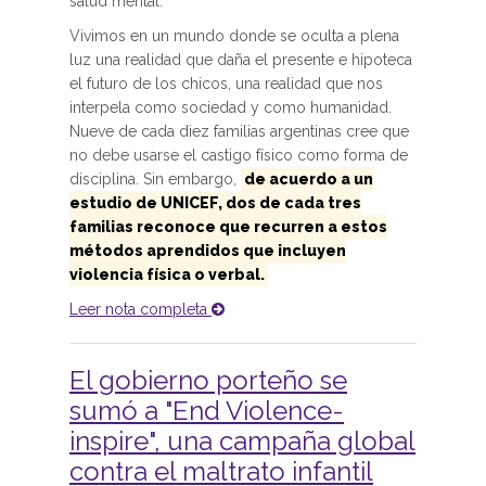
salud mental.
Vivimos en un mundo donde se oculta a plena
luz una realidad que daña el presente e hipoteca
el futuro de los chicos, una realidad que nos
interpela como sociedad y como humanidad.
Nueve de cada diez familias argentinas cree que
no debe usarse el castigo físico como forma de
disciplina. Sin embargo,
de acuerdo a un
estudio de UNICEF, dos de cada tres
familias reconoce que recurren a estos
métodos aprendidos que incluyen
violencia física o verbal.
Leer nota completa
El gobierno porteño se
sumó a "End Violence-
inspire", una campaña global
contra el maltrato infantil