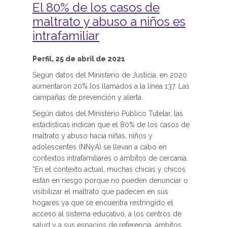
El 80% de los casos de
maltrato y abuso a niños es
intrafamiliar
Perfil, 25 de abril de 2021
Según datos del Ministerio de Justicia, en 2020
aumentaron 20% los llamados a la línea 137. Las
campañas de prevención y alerta.
Según datos del Ministerio Público Tutelar, las
estadísticas indican que el 80% de los casos de
maltrato y abuso hacia niñas, niños y
adolescentes (NNyA) se llevan a cabo en
contextos intrafamiliares o ámbitos de cercanía.
“En el contexto actual, muchas chicas y chicos
están en riesgo porque no pueden denunciar o
visibilizar el maltrato que padecen en sus
hogares ya que se encuentra restringido el
acceso al sistema educativo, a los centros de
salud y a sus espacios de referencia, ámbitos