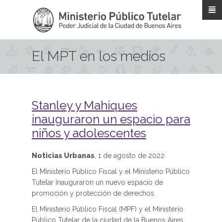
Pasar al contenido principal
El MPT en los medios
Stanley y Mahiques
inauguraron un espacio para
niños y adolescentes
Noticias Urbanas
, 1 de agosto de 2022
El Ministerio Público Fiscal y el Ministerio Público
Tutelar inauguraron un nuevo espacio de
promoción y protección de derechos.
El Ministerio Público Fiscal (MPF) y el Ministerio
Público Tutelar de la ciudad de la Buenos Aires