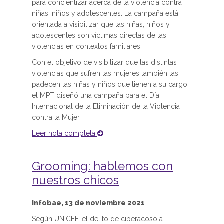
para concientizar acerca de la violencia contra
niñas, niños y adolescentes. La campaña está
orientada a visibilizar que las niñas, niños y
adolescentes son víctimas directas de las
violencias en contextos familiares.
Con el objetivo de visibilizar que las distintas
violencias que sufren las mujeres también las
padecen las niñas y niños que tienen a su cargo,
el MPT diseñó una campaña para el Día
Internacional de la Eliminación de la Violencia
contra la Mujer.
Leer nota completa
Grooming: hablemos con
nuestros chicos
Infobae, 13 de noviembre 2021
Según UNICEF, el delito de ciberacoso a