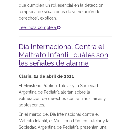
que cumplen un rol esencial en la detección
temprana de situaciones de vulneración de
derechos”, explican.
Leer nota completa
Día Internacional Contra el
Maltrato Infantil: cuáles son
las señales de alarma
Clarín, 24 de abril de 2021
El Ministerio Público Tutelar y la Sociedad
Argentina de Pediatría alertan sobre la
vulneración de derechos contra niños, niñas y
adolescentes.
En el marco del Día Internacional contra el
Maltrato Infantil, el Ministerio Público Tutelar y la
Sociedad Argentina de Pediatría presentan una