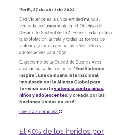
Perfil, 27 de abril de 2022
End Violence es la única entidad mundial
centrada exclusivamente en el Objetivo de
Desarrollo Sostenible 16.2: Poner fina la maltrato,
la explotación, la trata y todas las formas de
violencia y tortura contra las niñas, niños y
adolescentes para 2030
El gobierno de la Ciudad de Buenos Aires
anunció su participación en
"End Violence-
inspire", una campaña internacional
impulsada por la Alianza Global para
terminar con la
violencia contra niñas,
niños y adolescentes
, y creada por las
Naciones Unidas en 2016.
Leer nota completa
El 50% de los heridos por