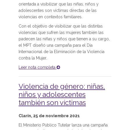
orientada a visibilizar que las niñas, niños y
adolescentes son víctimas directas de las
violencias en contextos familiares.
Con el objetivo de visibilizar que las distintas
violencias que sufren las mujeres también las
padecen las niñas y niños que tienen a su cargo,
el MPT diseñó una campaña para el Día
Internacional de la Eliminación de la Violencia
contra la Mujer.
Leer nota completa
Violencia de género: niñas,
niños y adolescentes
también son víctimas
Clarín, 25 de noviembre 2021
El Ministerio Público Tutelar lanza una campaña