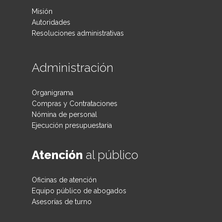
Misión
Autoridades
Resoluciones administrativas
Administración
Organigrama
Compras y Contrataciones
Nómina de personal
Ejecución presupuestaria
Atención
al público
Oficinas de atención
Equipo público de abogados
Asesorías de turno