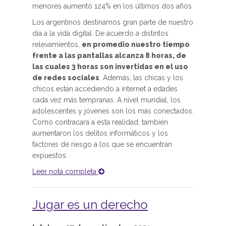
menores aumentó 124% en los últimos dos años
Los argentinos destinamos gran parte de nuestro
día a la vida digital. De acuerdo a distintos
relevamientos,
en promedio nuestro tiempo
frente a las pantallas alcanza 8 horas, de
las cuales 3 horas son invertidas en el uso
de redes sociales
. Además, las chicas y los
chicos están accediendo a internet a edades
cada vez más tempranas. A nivel mundial, los
adolescentes y jóvenes son los más conectados.
Como contracara a esta realidad, también
aumentaron los delitos informáticos y los
factores de riesgo a los que se encuentran
expuestos.
Leer nota completa
Jugar es un derecho