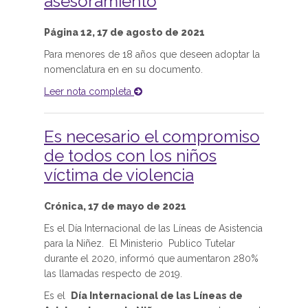
asesoramiento
Página 12, 17 de agosto de 2021
Para menores de 18 años que deseen adoptar la
nomenclatura en en su documento.
Leer nota completa
Es necesario el compromiso
de todos con los niños
víctima de violencia
Crónica, 17 de mayo de 2021
Es el Día Internacional de las Líneas de Asistencia
para la Niñez. El Ministerio Publico Tutelar
durante el 2020, informó que aumentaron 280%
las llamadas respecto de 2019.
Es el
Día Internacional de las Líneas de