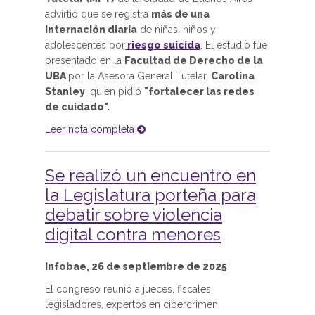
advirtió que se registra
más de una
internación diaria
de niñas, niños y
adolescentes por
riesgo suicida
. El estudio fue
presentado en la
Facultad de Derecho de la
UBA
por la Asesora General Tutelar,
Carolina
Stanley
, quien pidió
"fortalecer las redes
de cuidado".
Leer nota completa
Se realizó un encuentro en
la Legislatura porteña para
debatir sobre violencia
digital contra menores
Infobae, 26 de septiembre de 2025
El congreso reunió a jueces, fiscales,
legisladores, expertos en cibercrimen,