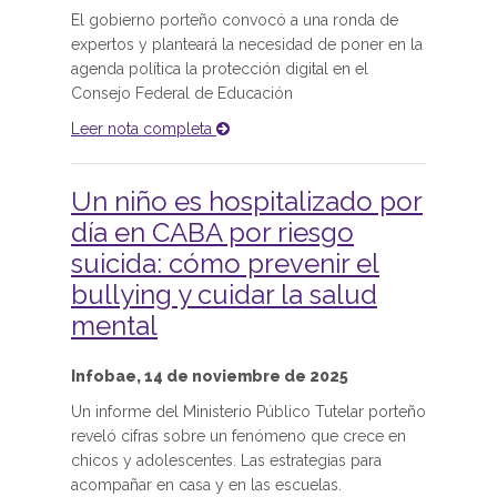
El gobierno porteño convocó a una ronda de
expertos y planteará la necesidad de poner en la
agenda política la protección digital en el
Consejo Federal de Educación
Leer nota completa
Un niño es hospitalizado por
día en CABA por riesgo
suicida: cómo prevenir el
bullying y cuidar la salud
mental
Infobae, 14 de noviembre de 2025
Un informe del Ministerio Público Tutelar porteño
reveló cifras sobre un fenómeno que crece en
chicos y adolescentes. Las estrategias para
acompañar en casa y en las escuelas.