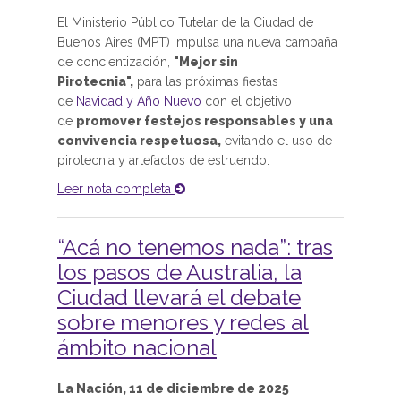
El Ministerio Público Tutelar de la Ciudad de
Buenos Aires (MPT) impulsa una nueva campaña
de concientización,
"Mejor sin
Pirotecnia",
para las próximas fiestas
de
Navidad y Año Nuevo
con el objetivo
de
promover festejos responsables y una
convivencia respetuosa,
evitando el uso de
pirotecnia y artefactos de estruendo.
Leer nota completa
“Acá no tenemos nada”: tras
los pasos de Australia, la
Ciudad llevará el debate
sobre menores y redes al
ámbito nacional
La Nación, 11 de diciembre de 2025