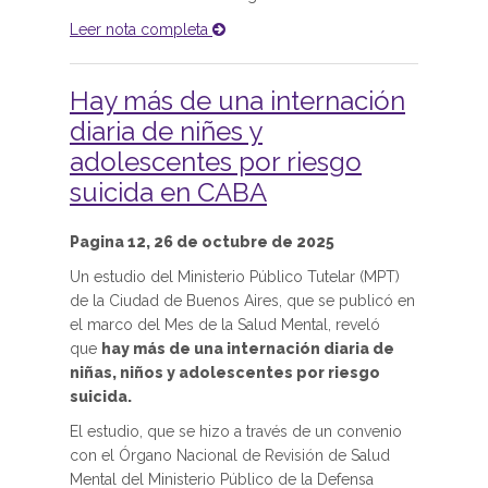
Leer nota completa
Hay más de una internación
diaria de niñes y
adolescentes por riesgo
suicida en CABA
Pagina 12, 26 de octubre de 2025
Un estudio del Ministerio Público Tutelar (MPT)
de la Ciudad de Buenos Aires, que se publicó en
el marco del Mes de la Salud Mental, reveló
que
hay más de una internación diaria de
niñas, niños y adolescentes por riesgo
suicida.
El estudio, que se hizo a través de un convenio
con el Órgano Nacional de Revisión de Salud
Mental del Ministerio Público de la Defensa