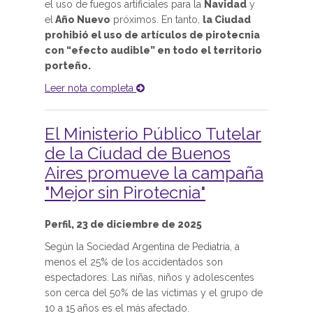
el uso de fuegos artificiales para la
Navidad
y
el
Año Nuevo
próximos. En tanto,
la Ciudad
prohibió el uso de artículos de pirotecnia
con “efecto audible” en todo el territorio
porteño.
Leer nota completa
El Ministerio Público Tutelar
de la Ciudad de Buenos
Aires promueve la campaña
"Mejor sin Pirotecnia"
Perfil, 23 de diciembre de 2025
Según la Sociedad Argentina de Pediatría, a
menos el 25% de los accidentados son
espectadores. Las niñas, niños y adolescentes
son cerca del 50% de las víctimas y el grupo de
10 a 15 años es el más afectado.