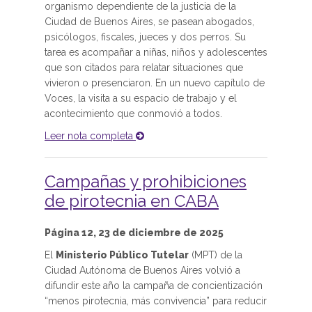
organismo dependiente de la justicia de la
Ciudad de Buenos Aires, se pasean abogados,
psicólogos, fiscales, jueces y dos perros. Su
tarea es acompañar a niñas, niños y adolescentes
que son citados para relatar situaciones que
vivieron o presenciaron. En un nuevo capítulo de
Voces, la visita a su espacio de trabajo y el
acontecimiento que conmovió a todos.
Leer nota completa
Campañas y prohibiciones
de pirotecnia en CABA
Página 12, 23 de diciembre de 2025
El
Ministerio Público Tutelar
(MPT) de la
Ciudad Autónoma de Buenos Aires volvió a
difundir este año la campaña de concientización
“menos pirotecnia, más convivencia” para reducir