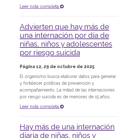
Leer nota completa
Advierten que hay más de
una internación por día de
niñas, niños y adolescentes
por riesgo suicida
Página 12, 29 de octubre de 2025
El organismo busca elaborar datos para generar
y fortalecer políticas de prevención y
acompañamiento. La mitad de las internaciones
por riesgo suicida es de menores de 15 años.
Leer nota completa
Hay más de una internación
diaria de niñas, niños y