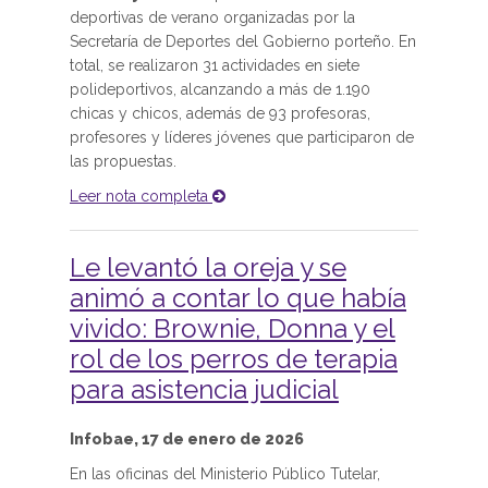
deportivas de verano organizadas por la
Secretaría de Deportes del Gobierno porteño. En
total, se realizaron 31 actividades en siete
polideportivos, alcanzando a más de 1.190
chicas y chicos, además de 93 profesoras,
profesores y líderes jóvenes que participaron de
las propuestas.
Leer nota completa
Le levantó la oreja y se
animó a contar lo que había
vivido: Brownie, Donna y el
rol de los perros de terapia
para asistencia judicial
Infobae, 17 de enero de 2026
En las oficinas del Ministerio Público Tutelar,