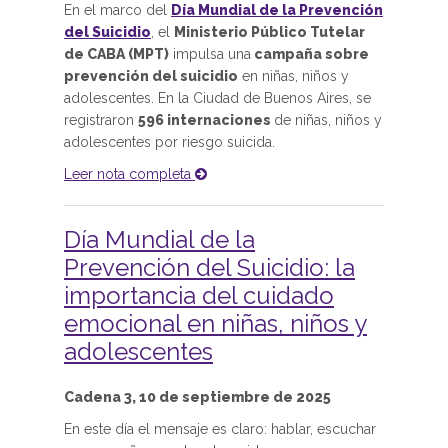
En el marco del
Día Mundial de la Prevención
del Suicidio
, el
Ministerio Público Tutelar
de CABA (MPT)
impulsa una
campaña sobre
prevención del suicidio
en niñas, niños y
adolescentes. En la Ciudad de Buenos Aires, se
registraron
596 internaciones
de niñas, niños y
adolescentes por riesgo suicida.
Leer nota completa
Día Mundial de la
Prevención del Suicidio: la
importancia del cuidado
emocional en niñas, niños y
adolescentes
Cadena 3, 10 de septiembre de 2025
En este día el mensaje es claro: hablar, escuchar