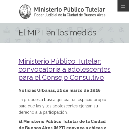
Pasar al contenido principal
El MPT en los medios
Ministerio Público Tutelar:
convocatoria a adolescentes
para el Consejo Consultivo
Noticias Urbanas, 12 de marzo de 2026
La propuesta busca generar un espacio propio
para que las y los adolescentes ejerzan su
derecho a la participación.
El Ministerio Público Tutelar de la Ciudad
de Buenos Aires (MPT) convoca a chicas y