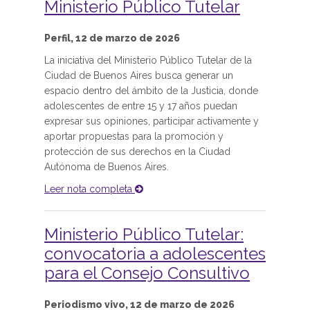
Ministerio Público Tutelar
Perfil, 12 de marzo de 2026
La iniciativa del Ministerio Público Tutelar de la
Ciudad de Buenos Aires busca generar un
espacio dentro del ámbito de la Justicia, donde
adolescentes de entre 15 y 17 años puedan
expresar sus opiniones, participar activamente y
aportar propuestas para la promoción y
protección de sus derechos en la Ciudad
Autónoma de Buenos Aires.
Leer nota completa
Ministerio Público Tutelar:
convocatoria a adolescentes
para el Consejo Consultivo
Periodismo vivo, 12 de marzo de 2026