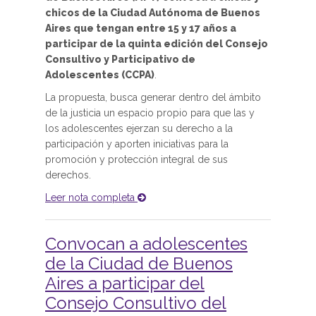
chicos de la Ciudad Autónoma de Buenos
Aires que tengan entre 15 y 17 años a
participar de la quinta edición del Consejo
Consultivo y Participativo de
Adolescentes (CCPA)
.
La propuesta, busca generar dentro del ámbito
de la justicia un espacio propio para que las y
los adolescentes ejerzan su derecho a la
participación y aporten iniciativas para la
promoción y protección integral de sus
derechos.
Leer nota completa
Convocan a adolescentes
de la Ciudad de Buenos
Aires a participar del
Consejo Consultivo del