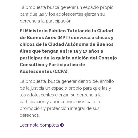
La propuesta busca generar un espacio propio
para que las y los adolescentes ejerzan su
derecho a la participación.
El Ministerio Público Tutelar de la Ciudad
de Buenos Aires (MPT) convoca a chicas y
chicos de la Ciudad Autónoma de Buenos
Aires que tengan entre 15 y 17 años a
participar de la quinta edición del Consejo
Consultivo y Participativo de
Adolescentes (CCPA)
.
La propuesta, busca generar dentro del ámbito
de la justicia un espacio propio para que las y
los adolescentes ejerzan su derecho a la
participación y aporten iniciativas para la
promoción y protección integral de sus
derechos.
Leer nota completa