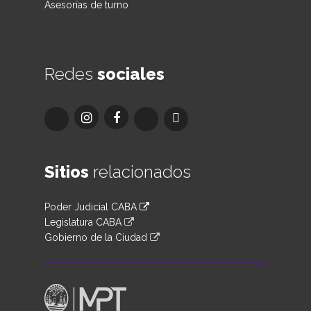
Asesorías de turno
Redes
sociales
Sitios
relacionados
Poder Judicial CABA
Legislatura CABA
Gobierno de la Ciudad