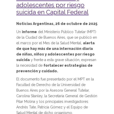
adolescentes por riesgo
suicida en Capital Federal
Noticias Argentinas, 26 de octubre de 2025
Un
informe
del Ministerio Público Tutelar (MPT)
de la Ciudad de Buenos Aires, que se publicó en
el marco por el Mes de la Salud Mental,
alerta
de que hay más de una internación diaria
de niñas, niños y adolescentes por riesgo
suicida
y frente a esta grave situación, expresan
la necesidad de
fortalecer estrategias de
prevención y cuidado.
El documento fue presentado por el MPT en la
Facultad de Derecho de la Universidad de
Buenos Aires por la Asesora General Tutelar,
Carolina Stanley, la Secretaria General de Gestión
Pilar Molina y los principales investigadores
Andrés Tate, Patricia Gómez y el Equipo de
Salud Mental de dicho organismo.