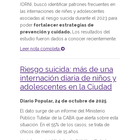
(ORN), buscó identificar patrones frecuentes en
las internaciones de niñes y adolescentes
asociadas al riesgo suicida durante el 2023 para
poder
fortalecer estrategias de
prevención y cuidado.
Los resultados del
estudio fueron dados a conocer recientemente.
Leer nota completa
Riesgo suicida: más de una
internación diaria de niños y
adolescentes en la Ciudad
Diario Popular, 24 de octubre de 2025
El dato surge de un informe del Ministerio
Público Tutelar de la CABA que alerta sobre esta
situación. En el 55% de los casos, se trata de
chicos de menos de 15 años.