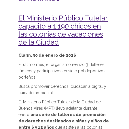
El Ministerio Público Tutelar
capacitó a 1.190 chicos en
las colonias de vacaciones
de la Ciudad
Clarín, 30 de enero de 2026
El último mes, el organismo realizó 31 talleres
lúdicos y participativos en siete polideportivos
porteños.
Busca promover derechos, ciudadanía digital y
cuidado ambiental.
El Ministerio Público Tutelar de la Ciudad de
Buenos Aires (MPT) llevó adelante durante
enero
una serie de talleres de promoción
de derechos destinados a niñas y niños de
entre 6 y 12 años
que asisten a las colonias