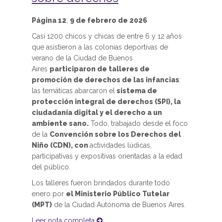
Página 12
,
9 de febrero de 2026
Casi 1200 chicos y chicas de entre 6 y 12 años
que asistieron a las colonias deportivas de
verano de la Ciudad de Buenos
Aires
participaron de talleres de
promoción de derechos de las infancias
:
las temáticas abarcaron el
sistema de
protección integral de derechos (SPI), la
ciudadanía digital y el derecho a un
ambiente sano.
Todo, trabajado desde el foco
de la
Convención sobre los Derechos del
Niño (CDN), con
actividades lúdicas,
participativas y expositivas orientadas a la edad
del público.
Los talleres fueron brindados durante todo
enero por
el Ministerio Público Tutelar
(MPT)
de la Ciudad Autónoma de Buenos Aires.
Leer nota completa