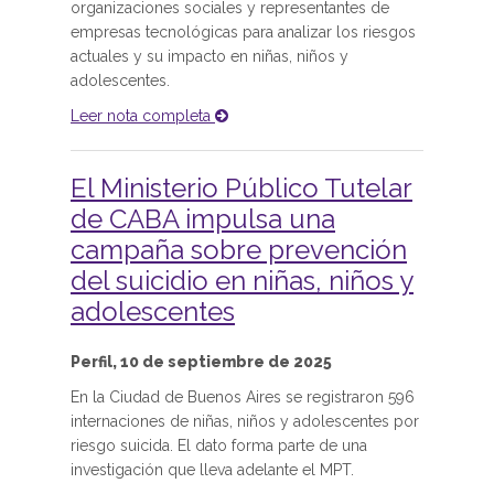
organizaciones sociales y representantes de
empresas tecnológicas para analizar los riesgos
actuales y su impacto en niñas, niños y
adolescentes.
Leer nota completa
El Ministerio Público Tutelar
de CABA impulsa una
campaña sobre prevención
del suicidio en niñas, niños y
adolescentes
Perfil, 10 de septiembre de 2025
En la Ciudad de Buenos Aires se registraron 596
internaciones de niñas, niños y adolescentes por
riesgo suicida. El dato forma parte de una
investigación que lleva adelante el MPT.