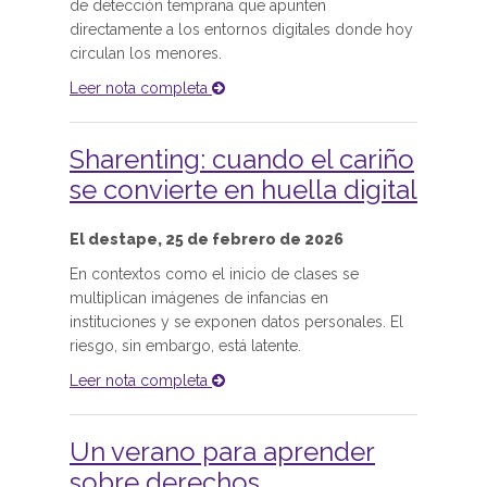
de detección temprana que apunten
directamente a los entornos digitales donde hoy
circulan los menores.
Leer nota completa
Sharenting: cuando el cariño
se convierte en huella digital
El destape, 25 de febrero de 2026
En contextos como el inicio de clases se
multiplican imágenes de infancias en
instituciones y se exponen datos personales. El
riesgo, sin embargo, está latente.
Leer nota completa
Un verano para aprender
sobre derechos