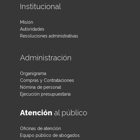
Institucional
Misión
Autoridades
Resoluciones administrativas
Administración
Organigrama
Compras y Contrataciones
Nómina de personal
Ejecución presupuestaria
Atención
al público
Oficinas de atención
Equipo público de abogados