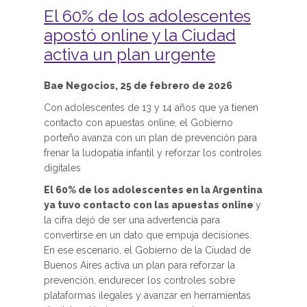
El 60% de los adolescentes
apostó online y la Ciudad
activa un plan urgente
Bae Negocios, 25 de febrero de 2026
Con adolescentes de 13 y 14 años que ya tienen
contacto con apuestas online, el Gobierno
porteño avanza con un plan de prevención para
frenar la ludopatía infantil y reforzar los controles
digitales
El 60% de los adolescentes en la Argentina
ya tuvo contacto con las apuestas online
y
la cifra dejó de ser una advertencia para
convertirse en un dato que empuja decisiones.
En ese escenario, el Gobierno de la Ciudad de
Buenos Aires activa un plan para reforzar la
prevención, endurecer los controles sobre
plataformas ilegales y avanzar en herramientas