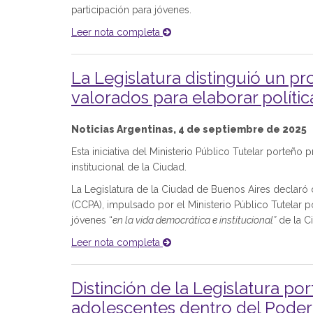
participación para jóvenes.
Leer nota completa
La Legislatura distinguió un 
valorados para elaborar polític
Noticias Argentinas, 4 de septiembre de 2025
Esta iniciativa del Ministerio Público Tutelar porteño
institucional de la Ciudad.
La Legislatura de la Ciudad de Buenos Aires declaró d
(CCPA), impulsado por el Ministerio Público Tutelar p
jóvenes “
en la vida democrática e institucional”
de la C
Leer nota completa
Distinción de la Legislatura po
adolescentes dentro del Poder 