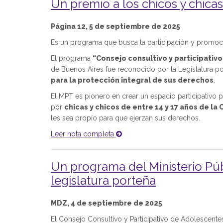
Un premio a los chicos y chic
Página 12, 5 de septiembre de 2025
Es un programa que busca la participación y promoc
El programa
“Consejo consultivo y participativ
de Buenos Aires fue reconocido por la Legislatura p
para la protección integral de sus derechos
.
El MPT es pionero en crear un espacio participativo 
por
chicas y chicos de entre 14 y 17 años de la
les sea propio para que ejerzan sus derechos.
Leer nota completa
Un programa del Ministerio Púb
legislatura porteña
MDZ, 4 de septiembre de 2025
El Consejo Consultivo y Participativo de Adolescentes