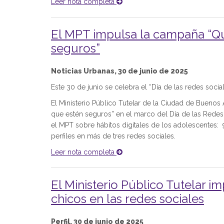
Leer nota completa
El MPT impulsa la campaña “Que
seguros”
Noticias Urbanas, 30 de junio de 2025
Este 30 de junio se celebra el “Día de las redes social
El Ministerio Público Tutelar de la Ciudad de Buenos
que estén seguros” en el marco del Día de las Redes
el MPT sobre hábitos digitales de los adolescentes: 9
perfiles en más de tres redes sociales.
Leer nota completa
El Ministerio Público Tutelar i
chicos en las redes sociales
Perfil, 30 de junio de 2025