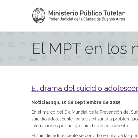
El MPT en los
El drama del suicidio adolesce
Noticiasnqn, 10 de septiembre de 2025
En el marco del Día Mundial de la Prevención del Sui
suicidio adolescente” para visibilizar una problemátic
internaciones por riesgo suicida van en aumento.
El suicidio adolescente se convirtió en una de las p