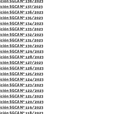
ición SGCA Nº 138/2023
ición SGCA Nº 137/2023
ición SGCA Nº 136/2023
ición SGCA Nº 135/2023
ición SGCA Nº 134/2023
ición SGCA Nº 133/2023
ición SGCA Nº 132/2023
ición SGCA Nº 131/2023
ición SGCA Nº 130/2023
ición SGCA Nº 129/2023
ición SGCA Nº 128/2023
ición SGCA Nº 127/2023
ición SGCA Nº 126/2023
ición SGCA Nº 125/2023
ición SGCA Nº 124/2023
ición SGCA Nº 123/2023
ición SGCA Nº 122/2023
ición SGCA Nº 121/2023
ición SGCA Nº 120/2023
ición SGCA Nº 119/2023
ición SGCA Nº 118/2023