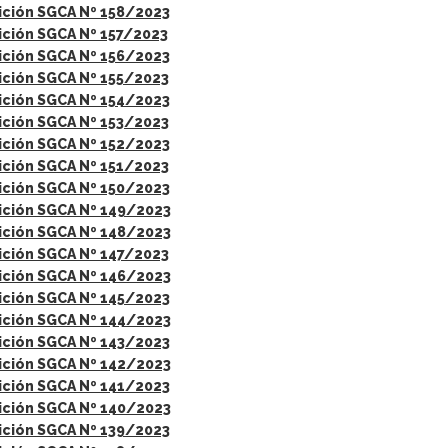
ición SGCA Nº 158/2023
ición SGCA Nº 157/2023
ición SGCA Nº 156/2023
ición SGCA Nº 155/2023
ición SGCA Nº 154/2023
ición SGCA Nº 153/2023
ición SGCA Nº 152/2023
ición SGCA Nº 151/2023
ición SGCA Nº 150/2023
ición SGCA Nº 149/2023
ición SGCA Nº 148/2023
ición SGCA Nº 147/2023
ición SGCA Nº 146/2023
ición SGCA Nº 145/2023
ición SGCA Nº 144/2023
ición SGCA Nº 143/2023
ición SGCA Nº 142/2023
ición SGCA Nº 141/2023
ición SGCA Nº 140/2023
ición SGCA Nº 139/2023