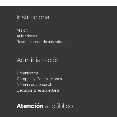
Institucional
Misión
Autoridades
Resoluciones administrativas
Administración
Organigrama
Compras y Contrataciones
Nómina de personal
Ejecución presupuestaria
Atención
al público