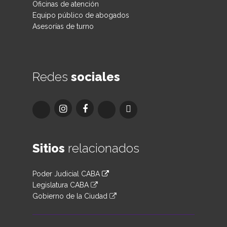
Oficinas de atención
Equipo público de abogados
Asesorías de turno
Redes
sociales
Sitios
relacionados
Poder Judicial CABA
Legislatura CABA
Gobierno de la Ciudad